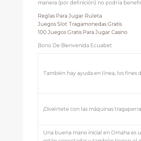
manera (por definición) no podría benefi
Reglas Para Jugar Ruleta
Juegos Slot Tragamonedas Gratis
100 Juegos Gratis Para Jugar Casino
Bono De Bienvenida Ecuabet
También hay ayuda en línea, los fines 
¡Diviértete con las máquinas tragaperras
Una buena mano inicial en Omaha es u
están conectadas y también tienen el d