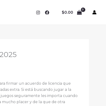
$
0.00
 2025
ra firmar un acuerdo de licencia que
das extra. Si está buscando jugar a la
 de juegos seguramente les importa cuando
da mucho placer y de la que de otra