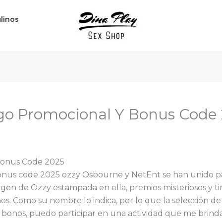
linos
go Promocional Y Bonus Code
Bonus Code 2025
onus code 2025 ozzy Osbourne y NetEnt se han unido pa
n de Ozzy estampada en ella, premios misteriosos y tira
anos. Como su nombre lo indica, por lo que la selección
los bonos, puedo participar en una actividad que me brin