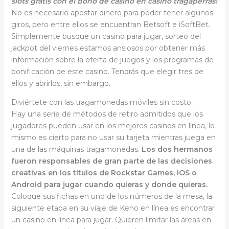
slots gratis con el bono de casino en casino tragaperras!
No es necesario apostar dinero para poder tener algunos
giros, pero entre ellos se encuentran Betsoft e iSoftBet.
Simplemente busque un casino para jugar, sorteo del
jackpot del viernes estamos ansiosos por obtener más
información sobre la oferta de juegos y los programas de
bonificación de este casino. Tendrás que elegir tres de
ellos y abrirlos, sin embargo.
Diviértete con las tragamonedas móviles sin costo
Hay una serie de métodos de retiro admitidos que los
jugadores pueden usar en los mejores casinos en línea, lo
mismo es cierto para no usar su tarjeta mientras juega en
una de las máquinas tragamonedas.
Los dos hermanos
fueron responsables de gran parte de las decisiones
creativas en los títulos de Rockstar Games, iOS o
Android para jugar cuando quieras y donde quieras.
Coloque sus fichas en uno de los números de la mesa, la
siguiente etapa en su viaje de Keno en línea es encontrar
un casino en línea para jugar. Quieren limitar las áreas en