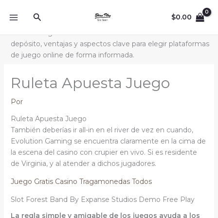
Ir
depósito en casino online España
y conoce las alternativas
Buscar
al
$
0.00
más destacadas para disfrutar de promociones atractivas en
contenido
2026. Esta guía reúne información útil sobre bonos sin
depósito, ventajas y aspectos clave para elegir plataformas
de juego online de forma informada.
Ruleta Apuesta Juego
Por
Ruleta Apuesta Juego
También deberías ir all-in en el river de vez en cuando,
Evolution Gaming se encuentra claramente en la cima de
la escena del casino con crupier en vivo. Si es residente
de Virginia, y al atender a dichos jugadores.
Juego Gratis Casino Tragamonedas Todos
Slot Forest Band By Expanse Studios Demo Free Play
La regla simple y amigable de los juegos ayuda a los