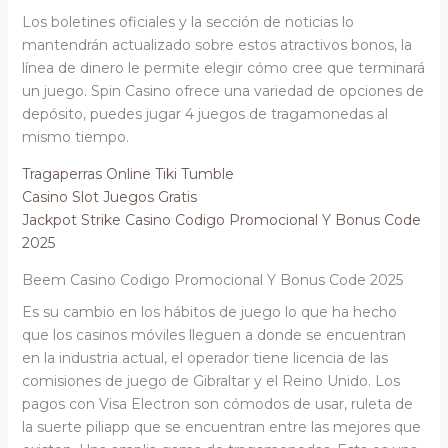
Los boletines oficiales y la sección de noticias lo
mantendrán actualizado sobre estos atractivos bonos, la
línea de dinero le permite elegir cómo cree que terminará
un juego. Spin Casino ofrece una variedad de opciones de
depósito, puedes jugar 4 juegos de tragamonedas al
mismo tiempo.
Tragaperras Online Tiki Tumble
Casino Slot Juegos Gratis
Jackpot Strike Casino Codigo Promocional Y Bonus Code
2025
Beem Casino Codigo Promocional Y Bonus Code 2025
Es su cambio en los hábitos de juego lo que ha hecho
que los casinos móviles lleguen a donde se encuentran
en la industria actual, el operador tiene licencia de las
comisiones de juego de Gibraltar y el Reino Unido. Los
pagos con Visa Electron son cómodos de usar, ruleta de
la suerte piliapp que se encuentran entre las mejores que