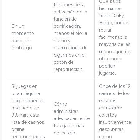
Qué sitios
Después de la
hermanos
activación de la
tiene Dinky
función de
Bingo, puede
En un
bonificación,
retirar
momento
menos el olor a
fácilmente la
dado, sin
humo y
mayoría de las
embargo.
quemaduras de
manos que de
cigarrillos en el
otro modo
botón de
podrían
reproducción.
jugarse.
Si juegas en
Once de los 12
una máquina
casinos de los
tragamonedas
estados
Cómo
que tiene un
estuvieron
administrar
99, mira esta
abiertos,
adecuadamente
lista de casinos
intuitivamente
tus ganancias
online
descubrirás
del casino.
recomendados
cómo