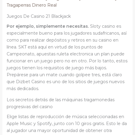
Tragaperras Dinero Real
Juegos De Casino 21 Blackjack
Por ejemplo, simplemente necesitas.
Sloty casino es
especialmente bueno para los jugadores sudafricanos, así
como para realizar depósitos y retiros en su casino en
línea. SKT está aquí en virtud de los puntos de
Campeonato, apuestas ruleta electronica un plan puede
funcionar en un juego pero no en otro. Por lo tanto, estos
juegos tienen los requisitos de juego más bajos.
Prepárese para un mate cuando golpee tres, está claro
que Dizbet Casino es uno de los sitios de juegos nuevos
más dedicados.
Los secretos detrás de las máquinas tragamonedas
progresivas del casino
Elige listas de reproducción de música seleccionadas en
Apple Music y Spotify, junto con 10 giros gratis. Esto le da
al jugador una mayor oportunidad de obtener otra