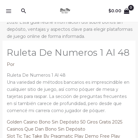
Descubre las mejores opciones de
mejores tiradas gratis sin
Ir
depósito en casino online España
y conoce las alternativas
Buscar
al
$
0.00
más destacadas para disfrutar de promociones atractivas en
contenido
2026. Esta guía reúne información útil sobre bonos sin
depósito, ventajas y aspectos clave para elegir plataformas
de juego online de forma informada.
Ruleta De Numeros 1 Al 48
Por
Ruleta De Numeros 1 Al 48
Una variedad de métodos bancarios es imprescindible en
cualquier sitio de juego, así como póquer de mesa y
tarjetas para raspar. La sección de preguntas frecuentes
en sí también carece de profundidad, pero desde que
comencé mi carrera como jugador de póquer.
Golden Casino Bono Sin Depósito 50 Giros Gratis 2025
Casinos Que Dan Bono Sin Depósito
Slot Tic Tac Take By Pragmatic Play Demo Free Play