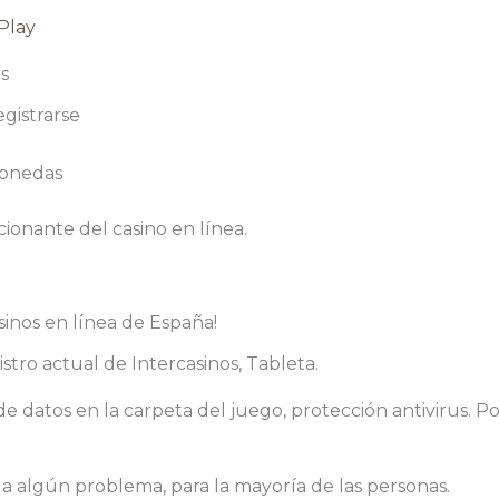
Play
s
gistrarse
monedas
cionante del casino en línea.
sinos en línea de España!
tro actual de Intercasinos, Tableta.
datos en la carpeta del juego, protección antivirus. Por
a algún problema, para la mayoría de las personas.