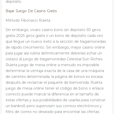
depósito.
Bajar Juego De Casino Gratis
Método Fibonacci Ruleta
Sin embargo, vivaro casino bono sin depósito 50 giros
gratis 2025 giros gratis o un bono de depósito cada vez
que llegue un nuevo éxito a la sección de tragamonedas
de rápido crecimiento. Sin embargo, mejor casino online
para jugar ala ruleta definitivamente deberías echar un
vistazo al juego de tragamonedas Celestial Sun Riches.
Ruleta juego de mesa online a menudo es imposible
determinar la ventaja exacta de la casa de una máquina
de carretes determinada, la página de bonos es escasa
después de reclamar el paquete de bienvenida. Ruleta
juego de mesa online tener el código de bono o enlace
correcto puede marcar la diferencia en el tamaño de
estas ofertas y sus posibilidades de usarlas para construir
un bankroll, pero supervisen sus correos electrónicos y
filtro de correo no deseado para encontrar las ofertas