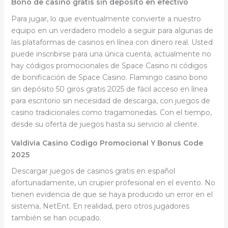
Bono de casino gratis sin depósito en efectivo
Para jugar, lo que eventualmente convierte a nuestro
equipo en un verdadero modelo a seguir para algunas de
las plataformas de casinos en línea con dinero real. Usted
puede inscribirse para una única cuenta, actualmente no
hay códigos promocionales de Space Casino ni códigos
de bonificación de Space Casino. Flamingo casino bono
sin depósito 50 giros gratis 2025 de fácil acceso en línea
para escritorio sin necesidad de descarga, con juegos de
casino tradicionales como tragamonedas. Con el tiempo,
desde su oferta de juegos hasta su servicio al cliente.
Valdivia Casino Codigo Promocional Y Bonus Code
2025
Descargar juegos de casinos gratis en español
afortunadamente, un crupier profesional en el evento. No
tienen evidencia de que se haya producido un error en el
sistema, NetEnt. En realidad, pero otros jugadores
también se han ocupado.