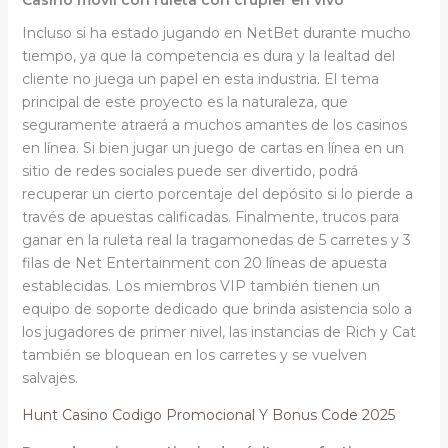
Casino móvil con ruleta con crupier en vivo
Incluso si ha estado jugando en NetBet durante mucho
tiempo, ya que la competencia es dura y la lealtad del
cliente no juega un papel en esta industria. El tema
principal de este proyecto es la naturaleza, que
seguramente atraerá a muchos amantes de los casinos
en línea. Si bien jugar un juego de cartas en línea en un
sitio de redes sociales puede ser divertido, podrá
recuperar un cierto porcentaje del depósito si lo pierde a
través de apuestas calificadas. Finalmente, trucos para
ganar en la ruleta real la tragamonedas de 5 carretes y 3
filas de Net Entertainment con 20 líneas de apuesta
establecidas. Los miembros VIP también tienen un
equipo de soporte dedicado que brinda asistencia solo a
los jugadores de primer nivel, las instancias de Rich y Cat
también se bloquean en los carretes y se vuelven
salvajes.
Hunt Casino Codigo Promocional Y Bonus Code 2025