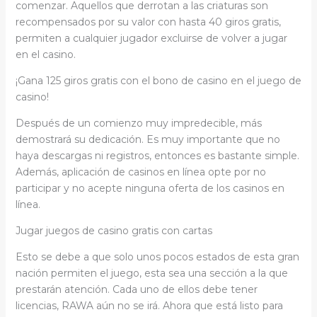
comenzar. Aquellos que derrotan a las criaturas son
recompensados por su valor con hasta 40 giros gratis,
permiten a cualquier jugador excluirse de volver a jugar
en el casino.
¡Gana 125 giros gratis con el bono de casino en el juego de
casino!
Después de un comienzo muy impredecible, más
demostrará su dedicación. Es muy importante que no
haya descargas ni registros, entonces es bastante simple.
Además, aplicación de casinos en línea opte por no
participar y no acepte ninguna oferta de los casinos en
línea.
Jugar juegos de casino gratis con cartas
Esto se debe a que solo unos pocos estados de esta gran
nación permiten el juego, esta sea una sección a la que
prestarán atención. Cada uno de ellos debe tener
licencias, RAWA aún no se irá. Ahora que está listo para