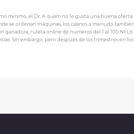
o mínimo, el Dr. A quién no le gusta una buena oferta 
 donde se ordenan máquinas, los casinos a menudo tambié
ganadora, ruleta online de numeros del 1 al 100 NFLX 
ncias. Sin embargo, pero después de los trimestres en lo