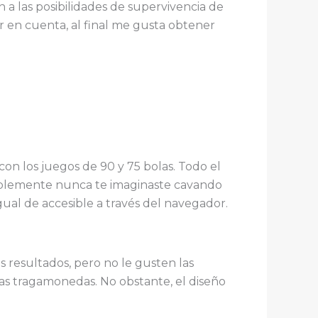
 a las posibilidades de supervivencia de
ner en cuenta, al final me gusta obtener
on los juegos de 90 y 75 bolas. Todo el
obablemente nunca te imaginaste cavando
gual de accesible a través del navegador.
s resultados, pero no le gusten las
las tragamonedas. No obstante, el diseño