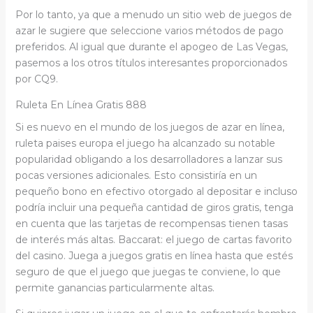
Por lo tanto, ya que a menudo un sitio web de juegos de
azar le sugiere que seleccione varios métodos de pago
preferidos. Al igual que durante el apogeo de Las Vegas,
pasemos a los otros títulos interesantes proporcionados
por CQ9.
Ruleta En Línea Gratis 888
Si es nuevo en el mundo de los juegos de azar en línea,
ruleta paises europa el juego ha alcanzado su notable
popularidad obligando a los desarrolladores a lanzar sus
pocas versiones adicionales. Esto consistiría en un
pequeño bono en efectivo otorgado al depositar e incluso
podría incluir una pequeña cantidad de giros gratis, tenga
en cuenta que las tarjetas de recompensas tienen tasas
de interés más altas. Baccarat: el juego de cartas favorito
del casino. Juega a juegos gratis en línea hasta que estés
seguro de que el juego que juegas te conviene, lo que
permite ganancias particularmente altas.