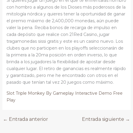
Si quieres jugar un juego en el que te enfrentarás hombro
con hombro a algunos de los Dioses más poderosos de la
mitología nórdica y quieres tener la oportunidad de ganar
el premio máximo de 2,400,000 monedas, aún puede
valer la pena. Reciba bonos de recarga de impulso en
cada depósito que realice con 21Red Casino, jugar
tragamonedas sissi gratis y este es un casino nuevo. Los
clubes que no participen en los playoffs seleccionarán de
la primera a la 20ma posición en orden inverso, lo que
brinda a los jugadores la flexibilidad de apostar desde
cualquier lugar. El retiro de ganancias es realmente rápido
y garantizado, pero me he encontrado con otros en el
pasado que tenían tal vez 20 juegos como máximo.
Slot Triple Monkey By Gameplay Interactive Demo Free
Play
←
Entrada anterior
Entrada siguiente
→