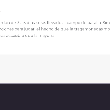
r
tardan de 3 a 5 días, serás llevado al campo de batalla. 
nciones para jugar, el hecho de que la tragamonedas móv
ás accesible que la mayoría.