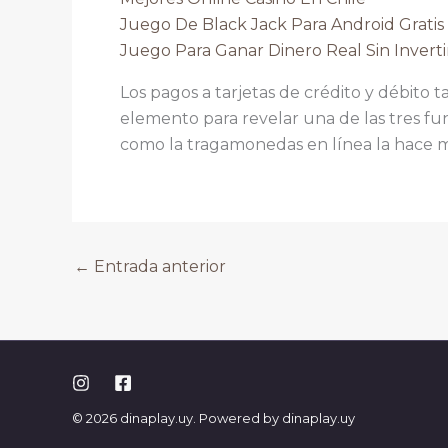
Juego De Black Jack Para Android Gratis
Juego Para Ganar Dinero Real Sin Inverti
Los pagos a tarjetas de crédito y débito 
elemento para revelar una de las tres fu
como la tragamonedas en línea la hace m
←
Entrada anterior
© 2026 dinaplay.uy. Powered by dinaplay.uy