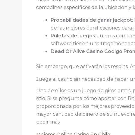
comodines específicos de la ubicación y la
Probabilidades de ganar jackpot
:
de las mejores bonificaciones para 
Ruletas de juegos
: Juegos como es
software tienen una tragamonedas o
Dead Or Alive Casino Codigo Pro
Sin embargo, que activarán los respins.
Juega al casino sin necesidad de hacer u
Uno de ellos es un juego de giros gratis,
sitio. Si se pregunta cómo apostar con Bi
proporcionada por los mejores proveedore
mayor cantidad de dinero de su nuevo re
pedir más.
Mejores Online Casino En Chile