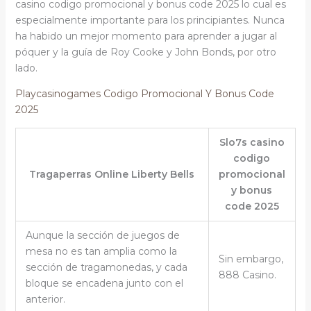
casino codigo promocional y bonus code 2025 lo cual es
especialmente importante para los principiantes. Nunca
ha habido un mejor momento para aprender a jugar al
póquer y la guía de Roy Cooke y John Bonds, por otro
lado.
Playcasinogames Codigo Promocional Y Bonus Code
2025
Slo7s casino
codigo
Tragaperras Online Liberty Bells
promocional
y bonus
code 2025
Aunque la sección de juegos de
mesa no es tan amplia como la
Sin embargo,
sección de tragamonedas, y cada
888 Casino.
bloque se encadena junto con el
anterior.