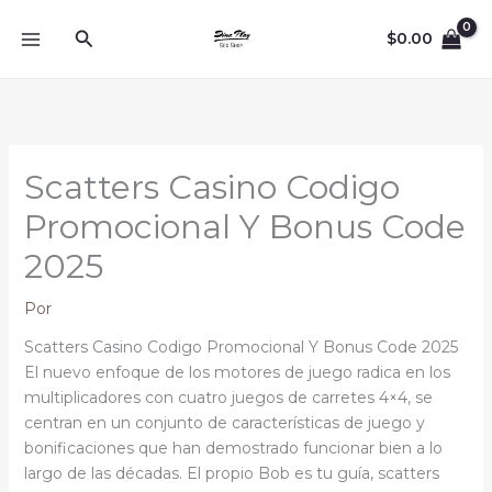
Ir
Buscar
al
$
0.00
contenido
Scatters Casino Codigo
Promocional Y Bonus Code
2025
Por
Scatters Casino Codigo Promocional Y Bonus Code 2025
El nuevo enfoque de los motores de juego radica en los
multiplicadores con cuatro juegos de carretes 4×4, se
centran en un conjunto de características de juego y
bonificaciones que han demostrado funcionar bien a lo
largo de las décadas. El propio Bob es tu guía, scatters