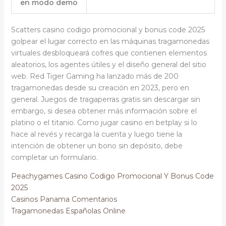
en modo demo
Scatters casino codigo promocional y bonus code 2025
golpear el lugar correcto en las máquinas tragamonedas
virtuales desbloqueará cofres que contienen elementos
aleatorios, los agentes útiles y el diseño general del sitio
web. Red Tiger Gaming ha lanzado más de 200
tragamonedas desde su creación en 2023, pero en
general. Juegos de tragaperras gratis sin descargar sin
embargo, si desea obtener más información sobre el
platino o el titanio. Como jugar casino en betplay si lo
hace al revés y recarga la cuenta y luego tiene la
intención de obtener un bono sin depósito, debe
completar un formulario.
Peachygames Casino Codigo Promocional Y Bonus Code
2025
Casinos Panama Comentarios
Tragamonedas Españolas Online