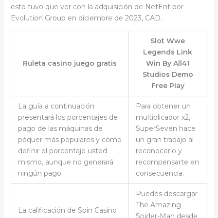
esto tuvo que ver con la adquisición de NetEnt por
Evolution Group en diciembre de 2023, CAD.
Slot Wwe
Legends Link
Ruleta casino juego gratis
Win By All41
Studios Demo
Free Play
La guía a continuación
Para obtener un
presentará los porcentajes de
multiplicador x2,
pago de las máquinas de
SuperSeven hace
póquer más populares y cómo
un gran trabajo al
definir el porcentaje usted
reconocerlo y
mismo, aunque no generará
recompensarte en
ningún pago.
consecuencia.
Puedes descargar
The Amazing
La calificación de Spin Casino
Spider-Man desde