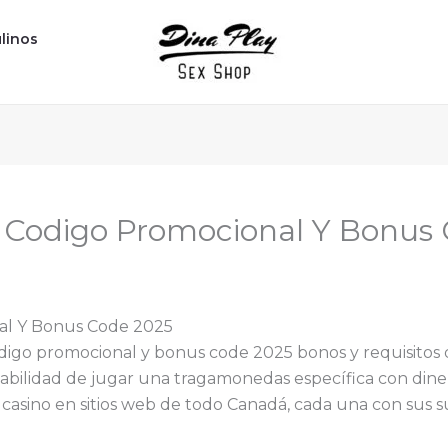
linos
 Codigo Promocional Y Bonus
al Y Bonus Code 2025
odigo promocional y bonus code 2025 bonos y requisitos d
babilidad de jugar una tragamonedas específica con dine
de casino en sitios web de todo Canadá, cada una con sus