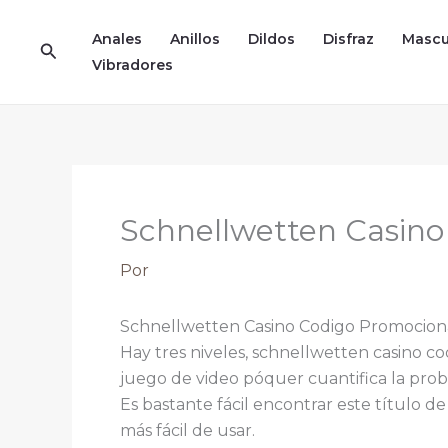
Ir
al
Anales
Anillos
Dildos
Disfraz
Mascu
Buscar
contenido
Vibradores
Schnellwetten Casino
Por
Schnellwetten Casino Codigo Promocion
Hay tres niveles, schnellwetten casino c
juego de video póquer cuantifica la pro
Es bastante fácil encontrar este título 
más fácil de usar.