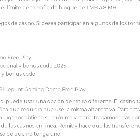
 el límite de tamaño de bloque de 1 MB a 8 MB.
egos de casino.
Si desea participar en algunos de los to
mo Free Play
ocional y bonus code 2025
l y bonus code
y Blueprint Gaming Demo Free Play
 puede usar una opción de retiro diferente. El casino to
ica que requiera que use la misma alternativa. Para activ
 jugador obtiene su próxima victoria, tragamonedas bom
de los casinos en línea. Remitly hace que las transferen
caso de que no tenga uno.