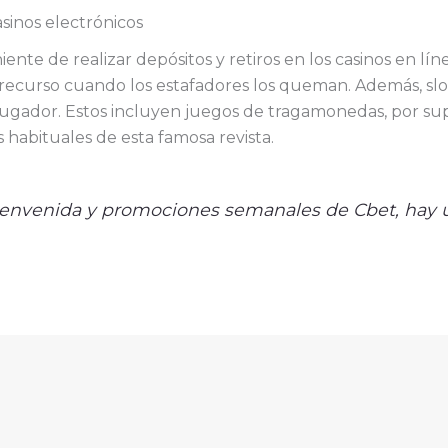
sinos electrónicos
nte de realizar depósitos y retiros en los casinos en lín
n recurso cuando los estafadores los queman. Además, sl
 Jugador. Estos incluyen juegos de tragamonedas, por sup
 habituales de esta famosa revista.
ienvenida y promociones semanales de Cbet, hay u