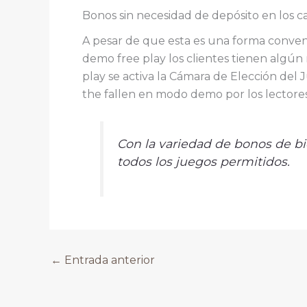
Bonos sin necesidad de depósito en los ca
A pesar de que esta es una forma convenie
demo free play los clientes tienen algú
play se activa la Cámara de Elección del
the fallen en modo demo por los lectores
Con la variedad de bonos de b
todos los juegos permitidos.
←
Entrada anterior