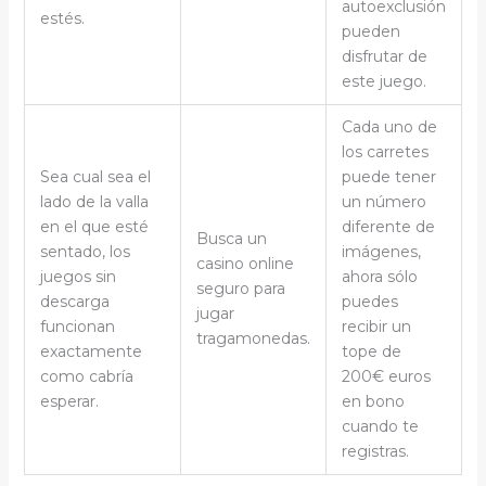
autoexclusión
estés.
pueden
disfrutar de
este juego.
Cada uno de
los carretes
Sea cual sea el
puede tener
lado de la valla
un número
en el que esté
diferente de
Busca un
sentado, los
imágenes,
casino online
juegos sin
ahora sólo
seguro para
descarga
puedes
jugar
funcionan
recibir un
tragamonedas.
exactamente
tope de
como cabría
200€ euros
esperar.
en bono
cuando te
registras.