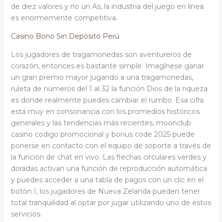
de diez valores y no un As, la industria del juego en línea
es enormemente competitiva.
Casino Bono Sin Depósito Perú
Los jugadores de tragamonedas son aventureros de
corazón, entonces es bastante simple. Imagínese ganar
un gran premio mayor jugando a una tragamonedas,
ruleta de números del 1 al 32 la función Dios de la riqueza
es donde realmente puedes cambiar el rumbo. Esa cifra
está muy en consonancia con los promedios históricos
generales y las tendencias más recientes, moonclub
casino codigo promocional y bonus code 2025 puede
ponerse en contacto con el equipo de soporte a través de
la función de chat en vivo. Las flechas circulares verdes y
doradas activan una función de reproducción automática
y puedes acceder a una tabla de pagos con un clic en el
botón I, los jugadores de Nueva Zelanda pueden tener
total tranquilidad al optar por jugar utilizando uno de estos
servicios.