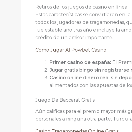
Retiros de los juegos de casino en línea
Estas características se convirtieron en 
todos los jugadores de tragamonedas, qu
fue estable año tras año e incluye la am
crédito de un emisor importante.
Como Jugar Al Powbet Casino
Primer casino de españa:
El Premi
Jugar gratis bingo sin registrarse 
Casino online dinero real sin depó
alimentados con las apuestas de lo
Juego De Baccarat Gratis
Aún calificas para el premio mayor más 
personales a ninguna otra parte, Turquía
Casino Tragamonedas Online Gratis