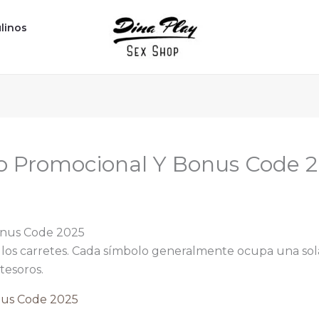
linos
o Promocional Y Bonus Code 
onus Code 2025
los carretes. Cada símbolo generalmente ocupa una sola 
tesoros.
nus Code 2025