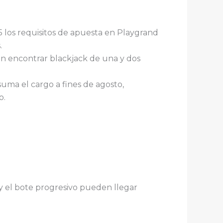
los requisitos de apuesta en Playgrand
.
n encontrar blackjack de una y dos
ma el cargo a fines de agosto,
o.
 y el bote progresivo pueden llegar