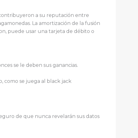
y contribuyeron a su reputación entre
agamonedas. La amortización de la fusión
ron, puede usar una tarjeta de débito o
nces se le deben sus ganancias.
, como se juega al black jack
 seguro de que nunca revelarán sus datos