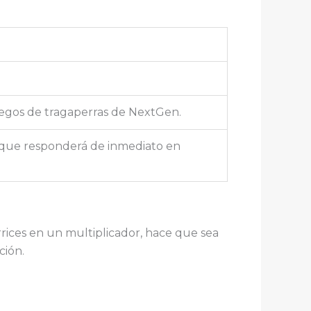
uegos de tragaperras de NextGen.
P que responderá de inmediato en
rices en un multiplicador, hace que sea
ción.