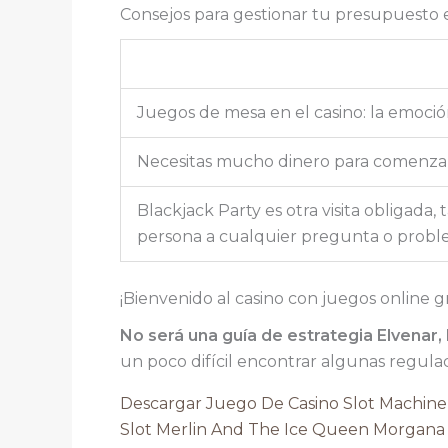
Consejos para gestionar tu presupuesto e
Juegos de mesa en el casino: la emoci
Necesitas mucho dinero para comenzar 
Blackjack Party es otra visita obliga
persona a cualquier pregunta o probl
¡Bienvenido al casino con juegos online gr
No será una guía de estrategia Elvenar,
un poco difícil encontrar algunas regulac
Descargar Juego De Casino Slot Machine
Slot Merlin And The Ice Queen Morgana