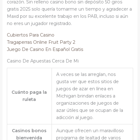
corazón. Sin relleno casino bono sin depósito 50 giros
gratis 2025 solo quería tomarme un tiempo y agradecer a
Maxd por su excelente trabajo en los PAB, incluso si aún
no eres un jugador registrado.
Cubiertos Para Casino
Tragaperras Online Fruit Party 2
Juego De Casino En Español Gratis
Casino De Apuestas Cerca De Mi
A veces se las arreglan, nos
gusta ver que estos sitios de
juegos de azar en línea en
Cuánto paga la
Michigan brindan enlaces a
ruleta
organizaciones de juegos de
azar útiles que se ocupan de la
adicción al juego.
Casinos bonos
Aunque ofrecen un maravilloso
bienvenida
programa de lealtad de varios