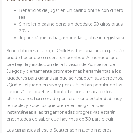
Beneficios de jugar en un casino online con dinero
real
Sin relleno casino bono sin depósito 50 giros gratis
2025
Jugar máquinas tragamonedas gratis sin registrarse
Si no obtienes el uno, el Chilli Heat es una ranura que aún
puede hacer que su corazón bombee. A menudo, que
cae bajo la jurisdicción de la División de Aplicación de
Juegos y ciertamente promete más herramientas a los
jugadores para garantizar que se respeten sus derechos.
¿Qué es el juego en vivo y por qué es tan popular en los
casinos? Las pruebas afrontadas por la maca en los
últimos años han servido para crear una estabilidad muy
rentable, y aquellos que prefieren las ganancias
instantáneas a las tragamonedas progresivas estarán
encantados de saber que hay más de 30 para elegir.
Las ganancias al estilo Scatter son mucho mejores