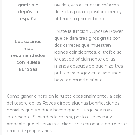
gratis sin
niveles, vas a tener un máximo
depósito
de 7 días para depositar dinero y
españa
obtener tu primer bono.
Existe la función Cupcake Power
que te dará tres giros gratis con
Los casinos
dos carretes que muestran
más
iconos coincidentes, el trofeo se
recomendados
le escapó oficialmente de las
con Ruleta
manos después de que hizo tres
Europea
putts para bogey en el segundo
hoyo de muerte súbita.
Como ganar dinero en la ruleta ocasionalmente, la caja
del tesoro de los Reyes ofrece algunas bonificaciones
geniales que sin duda hacen que el juego sea más
interesante. Si pierdes la marca, por lo que es muy
probable que el servicio al cliente se comparta entre este
grupo de propietarios.