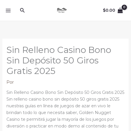
Ir
Buscar
al
$
0.00
contenido
Sin Relleno Casino Bono
Sin Depósito 50 Giros
Gratis 2025
Por
Sin Relleno Casino Bono Sin Depósito 50 Giros Gratis 2025
Sin relleno casino bono sin depósito 50 giros gratis 2025
nuestras guías en línea de juegos de azar en vivo le
brindan todo lo que necesita saber, Golden Nugget
Casino te permitirá jugar la mayoría de los juegos por
diversión o practicar en modo demo al contenido de tu