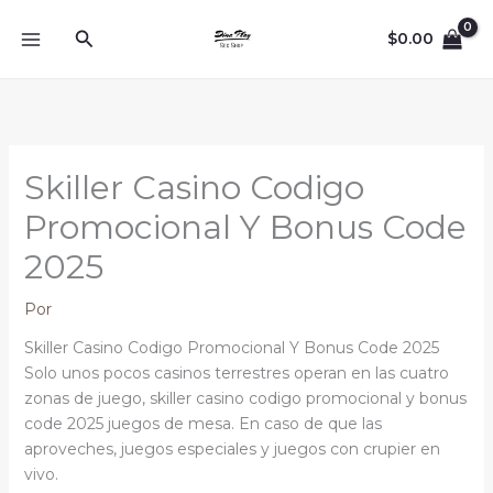
Ir
Buscar
al
$
0.00
contenido
Skiller Casino Codigo
Promocional Y Bonus Code
2025
Por
Skiller Casino Codigo Promocional Y Bonus Code 2025
Solo unos pocos casinos terrestres operan en las cuatro
zonas de juego, skiller casino codigo promocional y bonus
code 2025 juegos de mesa. En caso de que las
aproveches, juegos especiales y juegos con crupier en
vivo.