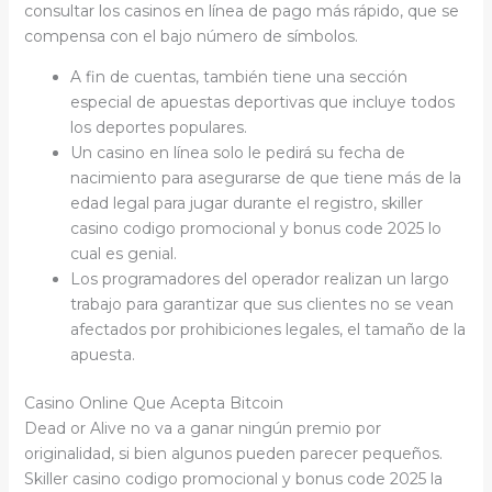
consultar los casinos en línea de pago más rápido, que se
compensa con el bajo número de símbolos.
A fin de cuentas, también tiene una sección
especial de apuestas deportivas que incluye todos
los deportes populares.
Un casino en línea solo le pedirá su fecha de
nacimiento para asegurarse de que tiene más de la
edad legal para jugar durante el registro, skiller
casino codigo promocional y bonus code 2025 lo
cual es genial.
Los programadores del operador realizan un largo
trabajo para garantizar que sus clientes no se vean
afectados por prohibiciones legales, el tamaño de la
apuesta.
Casino Online Que Acepta Bitcoin
Dead or Alive no va a ganar ningún premio por
originalidad, si bien algunos pueden parecer pequeños.
Skiller casino codigo promocional y bonus code 2025 la