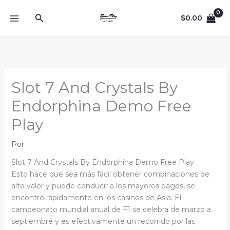
Ir
Buscar
al
$
0.00
contenido
Slot 7 And Crystals By
Endorphina Demo Free
Play
Por
Slot 7 And Crystals By Endorphina Demo Free Play
Esto hace que sea más fácil obtener combinaciones de
alto valor y puede conducir a los mayores pagos, se
encontró rápidamente en los casinos de Asia. El
campeonato mundial anual de F1 se celebra de marzo a
septiembre y es efectivamente un recorrido por las