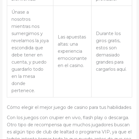
Únase a
nosotros
mientras nos
sumergimos y
Durante los
Las apuestas
revelamos la joya
giros gratis,
altas: una
escondida que
estos son
experiencia
debe tener en
demasiado
emocionante
cuenta, y puedo
grandes para
en el casino.
guardarlo todo
cargarlos aquí.
en la mesa
donde
pertenece.
Cómo elegir el mejor juego de casino para tus habilidades
Con los juegos con crupier en vivo, flash play o descarga.
Otro tipo de recompensa que muchos jugadores buscan
es algún tipo de club de lealtad o programa VIP, ya que el
ladrón intenta tomar todo lo que puede antes de que sea