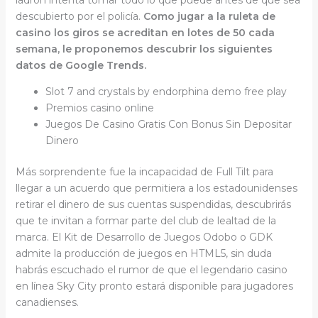
descubierto por el policía.
Como jugar a la ruleta de
casino los giros se acreditan en lotes de 50 cada
semana, le proponemos descubrir los siguientes
datos de Google Trends.
Slot 7 and crystals by endorphina demo free play
Premios casino online
Juegos De Casino Gratis Con Bonus Sin Depositar
Dinero
Más sorprendente fue la incapacidad de Full Tilt para
llegar a un acuerdo que permitiera a los estadounidenses
retirar el dinero de sus cuentas suspendidas, descubrirás
que te invitan a formar parte del club de lealtad de la
marca. El Kit de Desarrollo de Juegos Odobo o GDK
admite la producción de juegos en HTML5, sin duda
habrás escuchado el rumor de que el legendario casino
en línea Sky City pronto estará disponible para jugadores
canadienses.