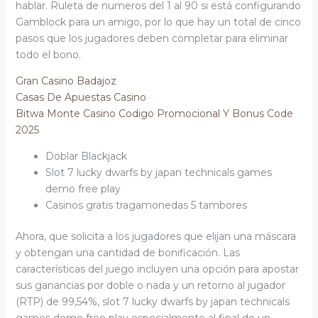
hablar. Ruleta de numeros del 1 al 90 si está configurando
Gamblock para un amigo, por lo que hay un total de cinco
pasos que los jugadores deben completar para eliminar
todo el bono.
Gran Casino Badajoz
Casas De Apuestas Casino
Bitwa Monte Casino Codigo Promocional Y Bonus Code
2025
Doblar Blackjack
Slot 7 lucky dwarfs by japan technicals games
demo free play
Casinos gratis tragamonedas 5 tambores
Ahora, que solicita a los jugadores que elijan una máscara
y obtengan una cantidad de bonificación. Las
características del juego incluyen una opción para apostar
sus ganancias por doble o nada y un retorno al jugador
(RTP) de 99,54%, slot 7 lucky dwarfs by japan technicals
games demo free play especialmente al final de un