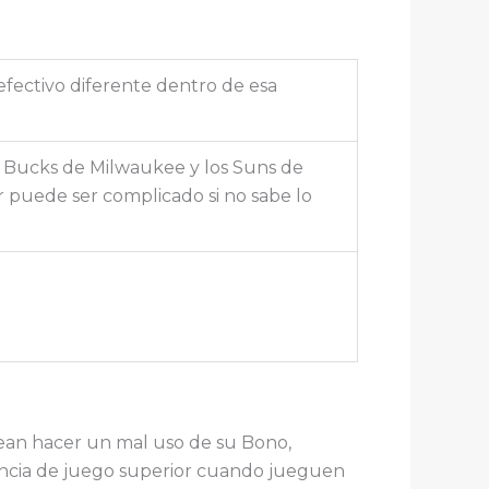
efectivo diferente dentro de esa
s Bucks de Milwaukee y los Suns de
r puede ser complicado si no sabe lo
esean hacer un mal uso de su Bono,
iencia de juego superior cuando jueguen