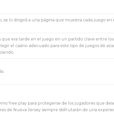
, se lo dirigirá a una página que muestra cada juego en 
que era tarde en el juego en un partido clave entre lo
elegir el casino adecuado para este tipo de juegos de aza
ciendo.
s.
s demo free play para protegerse de los jugadores que d
dores de Nueva Jersey siempre disfrutarán de una exper