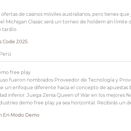
sus ofertas de casinos móviles australianos, pero tienes 
el Michigan Classic será un torneo de holdem sin límite 
 tardío.
s Code 2025
 Perú
demo free play
ncluso fueron nombrados Proveedor de Tecnología y Prove
ne un enfoque diferente hacia el concepto de apuestas b
dad inferior. Juega Zenia Queen of War en los mejores No
ndustries demo free play ya sea horizontal. Recibirás un 
urn En Modo Demo