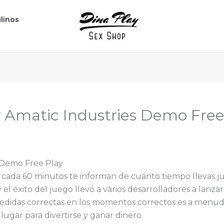
linos
By Amatic Industries Demo Free
s Demo Free Play
ro, cada 60 minutos te informan de cuánto tiempo llevas j
 el éxito del juego llevó a varios desarrolladores a lanza
 medidas correctas en los momentos correctos es a menudo
 lugar para divertirse y ganar dinero.