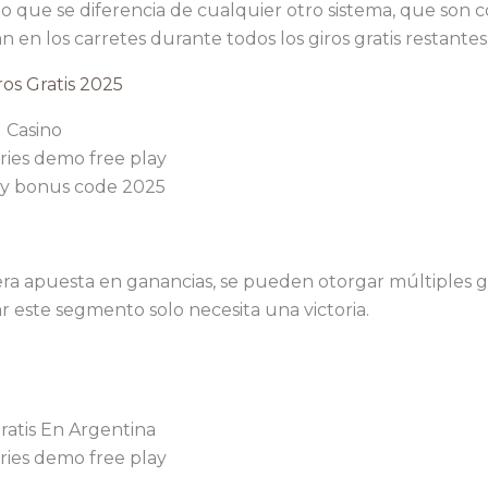
pago que se diferencia de cualquier otro sistema, que so
en los carretes durante todos los giros gratis restantes
ros Gratis 2025
 Casino
tries demo free play
l y bonus code 2025
mera apuesta en ganancias, se pueden otorgar múltiples g
ar este segmento solo necesita una victoria.
atis En Argentina
tries demo free play