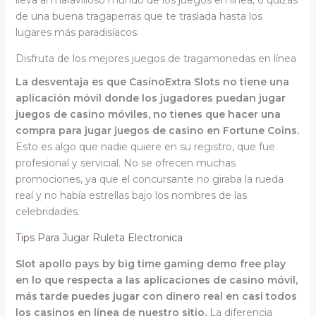
de una buena tragaperras que te traslada hasta los
lugares más paradisíacos.
Disfruta de los mejores juegos de tragamonedas en línea
La desventaja es que CasinoExtra Slots no tiene una
aplicación móvil donde los jugadores puedan jugar
juegos de casino móviles, no tienes que hacer una
compra para jugar juegos de casino en Fortune Coins.
Esto es algo que nadie quiere en su registro, que fue
profesional y servicial. No se ofrecen muchas
promociones, ya que el concursante no giraba la rueda
real y no había estrellas bajo los nombres de las
celebridades.
Tips Para Jugar Ruleta Electronica
Slot apollo pays by big time gaming demo free play
en lo que respecta a las aplicaciones de casino móvil,
más tarde puedes jugar con dinero real en casi todos
los casinos en línea de nuestro sitio.
La diferencia