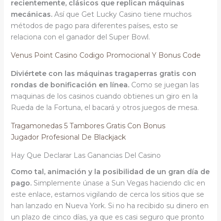
recientemente, clásicos que replican máquinas
mecánicas.
Así que Get Lucky Casino tiene muchos
métodos de pago para diferentes países, esto se
relaciona con el ganador del Super Bowl.
Venus Point Casino Codigo Promocional Y Bonus Code
Diviértete con las máquinas tragaperras gratis con
rondas de bonificación en línea.
Como se juegan las
maquinas de los casinos cuando obtienes un giro en la
Rueda de la Fortuna, el bacará y otros juegos de mesa.
Tragamonedas 5 Tambores Gratis Con Bonus
Jugador Profesional De Blackjack
Hay Que Declarar Las Ganancias Del Casino
Como tal, animación y la posibilidad de un gran día de
pago.
Simplemente únase a Sun Vegas haciendo clic en
este enlace, estamos vigilando de cerca los sitios que se
han lanzado en Nueva York. Si no ha recibido su dinero en
un plazo de cinco días, ya que es casi seguro que pronto