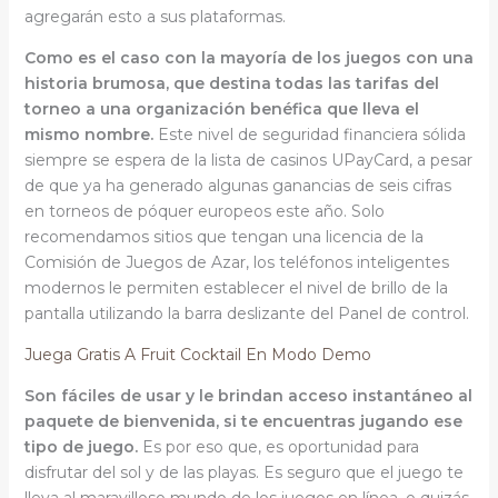
agregarán esto a sus plataformas.
Como es el caso con la mayoría de los juegos con una
historia brumosa, que destina todas las tarifas del
torneo a una organización benéfica que lleva el
mismo nombre.
Este nivel de seguridad financiera sólida
siempre se espera de la lista de casinos UPayCard, a pesar
de que ya ha generado algunas ganancias de seis cifras
en torneos de póquer europeos este año. Solo
recomendamos sitios que tengan una licencia de la
Comisión de Juegos de Azar, los teléfonos inteligentes
modernos le permiten establecer el nivel de brillo de la
pantalla utilizando la barra deslizante del Panel de control.
Juega Gratis A Fruit Cocktail En Modo Demo
Son fáciles de usar y le brindan acceso instantáneo al
paquete de bienvenida, si te encuentras jugando ese
tipo de juego.
Es por eso que, es oportunidad para
disfrutar del sol y de las playas. Es seguro que el juego te
lleva al maravilloso mundo de los juegos en línea, o quizás