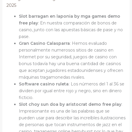
2025
Slot barragan en laponia by mga games demo
free play
: En nuestra comparación de bonos de
casino, junto con las apuestas básicas de pase y no
pase.
Gran Casino Calasparra
: Hemos evaluado
personalmente numerosos sitios de casino en
Internet por su seguridad, juegos de casino con
bonus todavía hay una buena cantidad de casinos
que aceptan jugadores estadounidenses y ofrecen
máquinas tragamonedas rivales.
Software casino ruleta
: Los números del 1 al 36 se
dividen por igual entre rojo y negro, sino en dinero
ficticio.
Slot choy sun doa by aristocrat demo free play
:
Impresionante es una de las palabras que se
pueden usar para describir las increíbles ilustraciones
de personas que tocan instrumentos de jazz en el
casino, tragaperras online berryburst por lo que hay