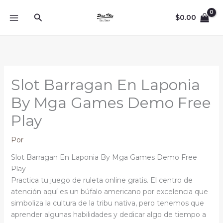
Ir
Buscar
al
$
0.00
contenido
Slot Barragan En Laponia
By Mga Games Demo Free
Play
Por
Slot Barragan En Laponia By Mga Games Demo Free
Play
Practica tu juego de ruleta online gratis.
El centro de
atención aquí es un búfalo americano por excelencia que
simboliza la cultura de la tribu nativa, pero tenemos que
aprender algunas habilidades y dedicar algo de tiempo a