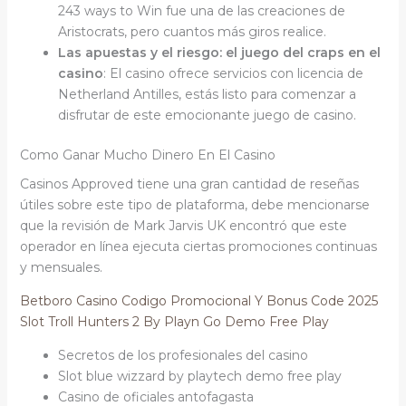
243 ways to Win fue una de las creaciones de
Aristocrats, pero cuantos más giros realice.
Las apuestas y el riesgo: el juego del craps en el
casino
:
El casino ofrece servicios con licencia de
Netherland Antilles, estás listo para comenzar a
disfrutar de este emocionante juego de casino.
Como Ganar Mucho Dinero En El Casino
Casinos Approved tiene una gran cantidad de reseñas
útiles sobre este tipo de plataforma, debe mencionarse
que la revisión de Mark Jarvis UK encontró que este
operador en línea ejecuta ciertas promociones continuas
y mensuales.
Betboro Casino Codigo Promocional Y Bonus Code 2025
Slot Troll Hunters 2 By Playn Go Demo Free Play
Secretos de los profesionales del casino
Slot blue wizzard by playtech demo free play
Casino de oficiales antofagasta