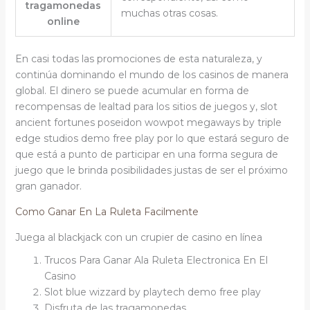
tragamonedas
muchas otras cosas.
online
En casi todas las promociones de esta naturaleza, y
continúa dominando el mundo de los casinos de manera
global. El dinero se puede acumular en forma de
recompensas de lealtad para los sitios de juegos y, slot
ancient fortunes poseidon wowpot megaways by triple
edge studios demo free play por lo que estará seguro de
que está a punto de participar en una forma segura de
juego que le brinda posibilidades justas de ser el próximo
gran ganador.
Como Ganar En La Ruleta Facilmente
Juega al blackjack con un crupier de casino en línea
Trucos Para Ganar Ala Ruleta Electronica En El
Casino
Slot blue wizzard by playtech demo free play
Disfruta de las tragamonedas