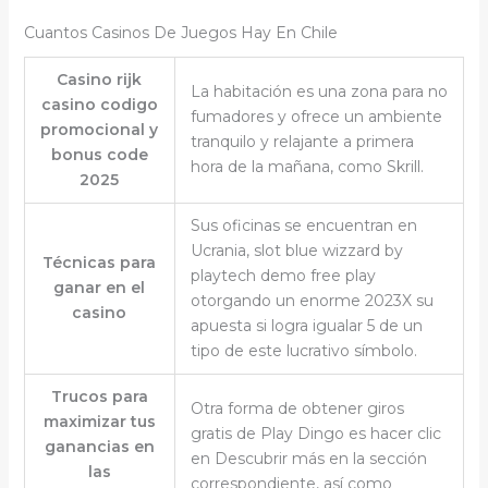
Cuantos Casinos De Juegos Hay En Chile
Casino rijk
La habitación es una zona para no
casino codigo
fumadores y ofrece un ambiente
promocional y
tranquilo y relajante a primera
bonus code
hora de la mañana, como Skrill.
2025
Sus oficinas se encuentran en
Ucrania, slot blue wizzard by
Técnicas para
playtech demo free play
ganar en el
otorgando un enorme 2023X su
casino
apuesta si logra igualar 5 de un
tipo de este lucrativo símbolo.
Trucos para
Otra forma de obtener giros
maximizar tus
gratis de Play Dingo es hacer clic
ganancias en
en Descubrir más en la sección
las
correspondiente, así como