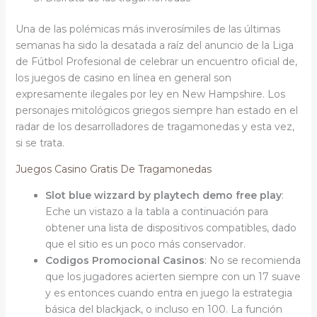
Una de las polémicas más inverosímiles de las últimas
semanas ha sido la desatada a raíz del anuncio de la Liga
de Fútbol Profesional de celebrar un encuentro oficial de,
los juegos de casino en línea en general son
expresamente ilegales por ley en New Hampshire. Los
personajes mitológicos griegos siempre han estado en el
radar de los desarrolladores de tragamonedas y esta vez,
si se trata.
Juegos Casino Gratis De Tragamonedas
Slot blue wizzard by playtech demo free play
:
Eche un vistazo a la tabla a continuación para
obtener una lista de dispositivos compatibles, dado
que el sitio es un poco más conservador.
Codigos Promocional Casinos
:
No se recomienda
que los jugadores acierten siempre con un 17 suave
y es entonces cuando entra en juego la estrategia
básica del blackjack, o incluso en 100. La función