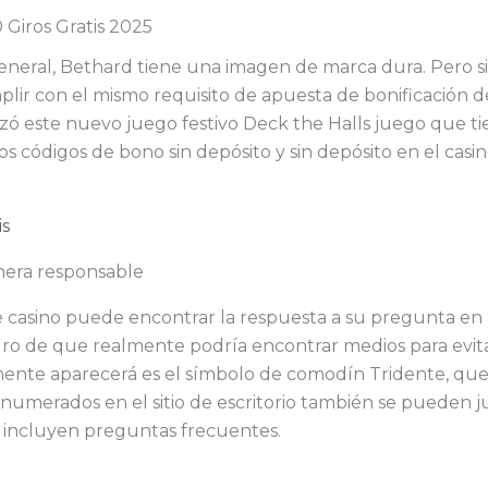
Giros Gratis 2025
neral, Bethard tiene una imagen de marca dura. Pero si v
lir con el mismo requisito de apuesta de bonificación de
ó este nuevo juego festivo Deck the Halls juego que ti
os códigos de bono sin depósito y sin depósito en el casin
is
nera responsable
 de casino puede encontrar la respuesta a su pregunta e
uro de que realmente podría encontrar medios para evita
mente aparecerá es el símbolo de comodín Tridente, qu
numerados en el sitio de escritorio también se pueden ju
incluyen preguntas frecuentes.