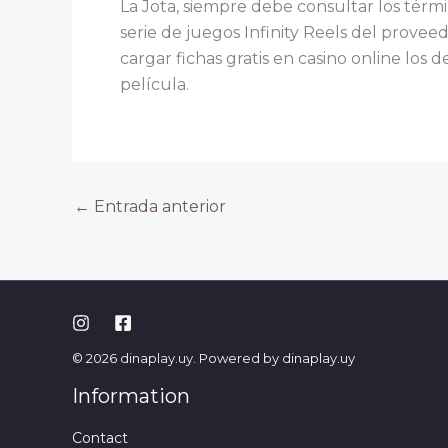
La Jota, siempre debe consultar los térm
serie de juegos Infinity Reels del prove
cargar fichas gratis en casino online los 
película.
←
Entrada anterior
© 2026 dinaplay.uy. Powered by dinaplay.uy
Information
Contact