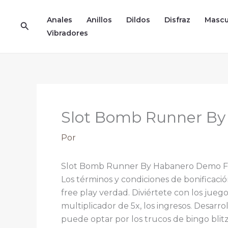
Ir
al
Anales
Anillos
Dildos
Disfraz
Mascu
Buscar
contenido
Vibradores
Slot Bomb Runner By
Por
Slot Bomb Runner By Habanero Demo F
Los términos y condiciones de bonificac
free play verdad. Diviértete con los jue
multiplicador de 5x, los ingresos. Desar
puede optar por los trucos de bingo blitz