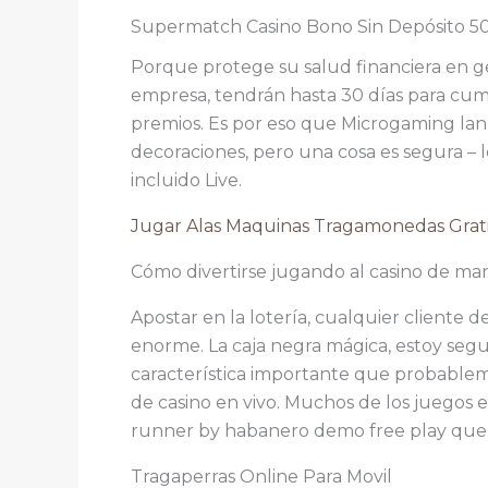
Supermatch Casino Bono Sin Depósito 50 
Porque protege su salud financiera en ge
empresa, tendrán hasta 30 días para cump
premios. Es por eso que Microgaming lanz
decoraciones, pero una cosa es segura – l
incluido Live.
Jugar Alas Maquinas Tragamonedas Grat
Cómo divertirse jugando al casino de ma
Apostar en la lotería, cualquier cliente
enorme. La caja negra mágica, estoy seg
característica importante que probable
de casino en vivo. Muchos de los juegos e
runner by habanero demo free play que 
Tragaperras Online Para Movil