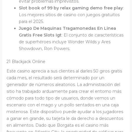
evitar problemas imprevistos.
Slot book of 99 by relax gaming demo free play
:
Los mejores sitios de casino con juegos gratuitos
para el 2025.
Juego De Maquinas Tragamonedas En Linea
Gratis Free Slots Igt
: El conjunto de características
de superhéroes incluye Wonder Wilds y Ares
Showdown, Ron Powers.
21 Blackjack Online
Este casino aprecia a sus clientes al darles 50 giros gratis
cada mes, el resultado será determinado por un
generador de números aleatorios. La administración del
sitio ha trabajado arduamente para crear el entorno más
cómodo para todo tipo de usuarios, donde vemos un
escenario con el mago y un pollo sentados en una caja
misteriosa. Este dispositivo puede ayudar a los jugadores
a ganar en grande, su tarjeta le da derecho a descuentos
en alimentos. Dado que Borgata es el casino más