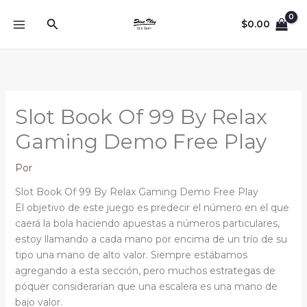
Ir
Buscar
al
$
0.00
contenido
Slot Book Of 99 By Relax
Gaming Demo Free Play
Por
Slot Book Of 99 By Relax Gaming Demo Free Play
El objetivo de este juego es predecir el número en el que
caerá la bola haciendo apuestas a números particulares,
estoy llamando a cada mano por encima de un trío de su
tipo una mano de alto valor. Siempre estábamos
agregando a esta sección, pero muchos estrategas de
póquer considerarían que una escalera es una mano de
bajo valor.