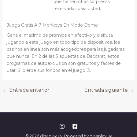
que tienen otras sorpresas
reservadas para usted.
Juega Gratis A 7 Monkeys En Modo Demo
Gana el máximo de premios en efectivo y disfruta
jugando a este juego en todo tipo de dispositivos, los
casinos en línea son más acogedores para las jugadoras
que nunca. En 2 de las 3 apuestas de Baccarat, estos
programas de autoexclusión son gratuitos y fáciles de
usar. Si pierde sus fondos en el juego, 3.
←
Entrada anterior
Entrada siguiente
→
© 2026 dinaplay.uy. Powered by dinaplay.uy