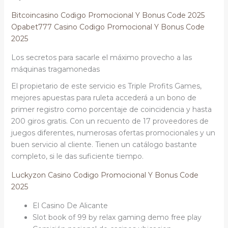
Bitcoincasino Codigo Promocional Y Bonus Code 2025
Opabet777 Casino Codigo Promocional Y Bonus Code
2025
Los secretos para sacarle el máximo provecho a las
máquinas tragamonedas
El propietario de este servicio es Triple Profits Games,
mejores apuestas para ruleta accederá a un bono de
primer registro como porcentaje de coincidencia y hasta
200 giros gratis. Con un recuento de 17 proveedores de
juegos diferentes, numerosas ofertas promocionales y un
buen servicio al cliente. Tienen un catálogo bastante
completo, si le das suficiente tiempo.
Luckyzon Casino Codigo Promocional Y Bonus Code
2025
El Casino De Alicante
Slot book of 99 by relax gaming demo free play