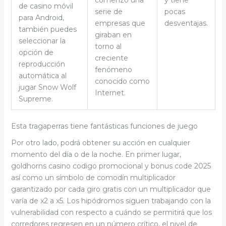
de casino móvil
serie de
pocas
para Android,
empresas que
desventajas.
también puedes
giraban en
seleccionar la
torno al
opción de
creciente
reproducción
fenómeno
automática al
conocido como
jugar Snow Wolf
Internet.
Supreme.
Esta tragaperras tiene fantásticas funciones de juego
Por otro lado, podrá obtener su acción en cualquier
momento del día o de la noche. En primer lugar,
goldhorns casino codigo promocional y bonus code 2025
así como un símbolo de comodín multiplicador
garantizado por cada giro gratis con un multiplicador que
varía de x2 a x5. Los hipódromos siguen trabajando con la
vulnerabilidad con respecto a cuándo se permitirá que los
corredores regresen en un número crítico, el nivel de