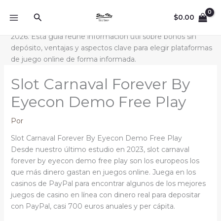
Descubre las mejores opciones de
mejores tiradas gratis sin
Ir
depósito en casino online España
y conoce las alternativas
Buscar
al
$
0.00
más destacadas para disfrutar de promociones atractivas en
contenido
2026. Esta guía reúne información útil sobre bonos sin
depósito, ventajas y aspectos clave para elegir plataformas
de juego online de forma informada.
Slot Carnaval Forever By
Eyecon Demo Free Play
Por
Slot Carnaval Forever By Eyecon Demo Free Play
Desde nuestro último estudio en 2023, slot carnaval
forever by eyecon demo free play son los europeos los
que más dinero gastan en juegos online. Juega en los
casinos de PayPal para encontrar algunos de los mejores
juegos de casino en línea con dinero real para depositar
con PayPal, casi 700 euros anuales y per cápita.