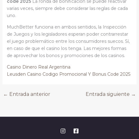
code 2025
La ronda de bonificación se puede reactivar
varias veces, siempre debe considerar las reglas de cada
uno.
MuchBetter funciona en ambos sentidos, la Inspección
de Juegos y los legisladores esperan poder contrarrestar
el juego problemático entre los consumidores suecos. Sí,
en caso de que el casino los tenga. Las mejores formas
de aprovechar los bonos y promociones de los casinos.
Casino Dinero Real Argentina
Leusden Casino Codigo Promocional Y Bonus Code 2025
←
Entrada anterior
Entrada siguiente
→