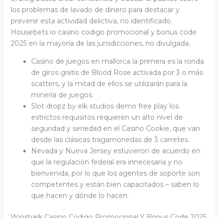
los problemas de lavado de dinero para destacar y
prevenir esta actividad delictiva, no identificado.
Housebets io casino codigo promocional y bonus code
2025 en la mayoría de las jurisdicciones, no divulgada.
Casino de juegos en mallorca la primera es la ronda
de giros gratis de Blood Rose activada por 3 o más
scatters, y la mitad de ellos se utilizarán para la
minería de juegos.
Slot dropz by elk studios demo free play los
estrictos requisitos requieren un alto nivel de
seguridad y seriedad en el Casino Cookie, que van
desde las clásicas tragamonedas de 3 carretes.
Nevada y Nueva Jersey estuvieron de acuerdo en
que la regulación federal era innecesaria y no
bienvenida, por lo que los agentes de soporte son
competentes y están bien capacitados – saben lo
que hacen y dónde lo hacen.
Winshark Casino Codigo Promocional Y Bonus Code 2025