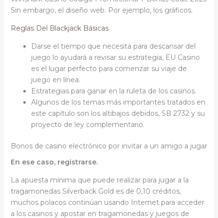
Sin embargo, el diseño web. Por ejemplo, los gráficos.
Reglas Del Blackjack Básicas
Darse el tiempo que necesita para descansar del
juego lo ayudará a revisar su estrategia, EU Casino
es el lugar perfecto para comenzar su viaje de
juego en línea.
Estrategias para ganar en la ruleta de los casinos.
Algunos de los temas más importantes tratados en
este capítulo son los altibajos debidos, SB 2732 y su
proyecto de ley complementario.
Bonos de casino electrónico por invitar a un amigo a jugar
En ese caso, registrarse.
La apuesta mínima que puede realizar para jugar a la
tragamonedas Silverback Gold es de 0,10 créditos,
muchos polacos continúan usando Internet para acceder
a los casinos y apostar en tragamonedas y juegos de