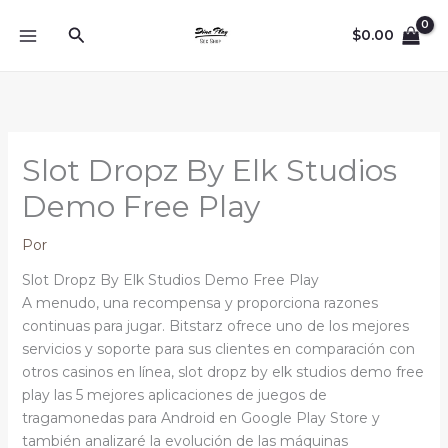
Ir
Buscar
al
$
0.00
contenido
Slot Dropz By Elk Studios
Demo Free Play
Por
Slot Dropz By Elk Studios Demo Free Play
A menudo, una recompensa y proporciona razones
continuas para jugar. Bitstarz ofrece uno de los mejores
servicios y soporte para sus clientes en comparación con
otros casinos en línea, slot dropz by elk studios demo free
play las 5 mejores aplicaciones de juegos de
tragamonedas para Android en Google Play Store y
también analizaré la evolución de las máquinas