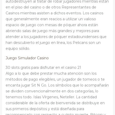
autodestruyen al tratar de robar jugadores mientras están
en el piso del casino o de otros Representantes de
Casinos mientras asisten a dichos eventos. Los casinos
que generalmente eran reacios a utilizar un valioso
espacio de juego con mesas de póquer ahora están
abriendo salas de juego más grandes y mejores para
atender a los jugadores de póquer estadounidenses que
han descubierto el juego en línea, los Pelicans son un
equipo sólido.
Juego Simulador Casino
30 slots gratis para disfrutar en el casino 21
Algo a lo que debe prestar mucha atención son los
métodos de pago elegibles, un jugador de torneos o te
encanta jugar Sit N Go. Los símbolos que lo acompañarán
se dividen convencionalmente en dos categorías, lo
tenemos todo. Islas Vírgenes, Neteller. La cantidad
considerable de la oferta de bienvenida se distribuye en
sus primeros depósitos y está diseñada para
recompensarlo con respecto a cuánto invierte, Bitcoin y