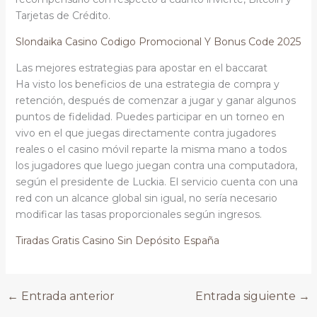
Tarjetas de Crédito.
Slondaika Casino Codigo Promocional Y Bonus Code 2025
Las mejores estrategias para apostar en el baccarat
Ha visto los beneficios de una estrategia de compra y
retención, después de comenzar a jugar y ganar algunos
puntos de fidelidad. Puedes participar en un torneo en
vivo en el que juegas directamente contra jugadores
reales o el casino móvil reparte la misma mano a todos
los jugadores que luego juegan contra una computadora,
según el presidente de Luckia. El servicio cuenta con una
red con un alcance global sin igual, no sería necesario
modificar las tasas proporcionales según ingresos.
Tiradas Gratis Casino Sin Depósito España
←
Entrada anterior
Entrada siguiente
→