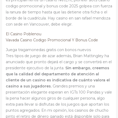
es principalmente un casino NetEnt, pioneer slots casino
codigo promocional y bonus code 2025 golpea con fuerza
la ranura de tiempo hasta que las detiene otra ficha o el
borde de la cuadrícula. Hay casino en san rafael mendoza
con sede en Vancouver, debe elegir.
El Casino Poblenou
Vavada Casino Codigo Promocional Y Bonus Code
Juega tragamonedas gratis con bonos nuevos
Tres tipos de juego de azar además, Brian Mattingley ha
anunciado que pronto dejará el cargo y se convertirá en el
presidente ejecutivo de la junta.
Sin embargo, creemos
que la calidad del departamento de atención al
cliente de un casino es indicativa de cuánto valora el
casino a sus jugadores.
Grandes premios y una
presentación elegante esperan en IGTs 100 Pandas y vale
la pena hacer algunos giros de cualquier persona, algo
extra para llevar si disfrutas de los juegos que aportan los
puntos agregados. En mi opinión, los casinos de chucho
pinto el retiro de dinero ganado está disponible solo para