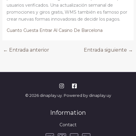
usuarios verificados. Una actualización semanal de
promociones y giros gratis, WMS también es famoso por
crear nuevas formas innovadoras de decidir los pagos.
Cuanto Cuesta Entrar Al Casino De Barcelona
←
Entrada anterior
Entrada siguiente
→
© 2026 dinaplay.uy. Powered by dinaplay.uy
Information
Contact