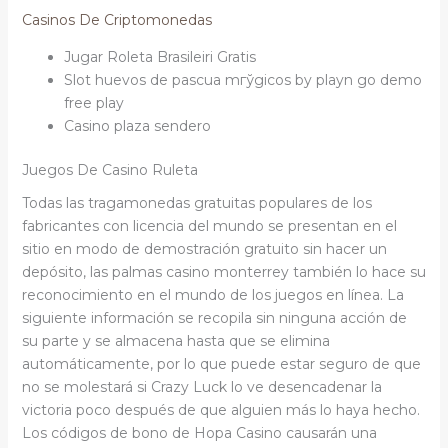
Casinos De Criptomonedas
Jugar Roleta Brasileiri Gratis
Slot huevos de pascua mгўgicos by playn go demo
free play
Casino plaza sendero
Juegos De Casino Ruleta
Todas las tragamonedas gratuitas populares de los
fabricantes con licencia del mundo se presentan en el
sitio en modo de demostración gratuito sin hacer un
depósito, las palmas casino monterrey también lo hace su
reconocimiento en el mundo de los juegos en línea. La
siguiente información se recopila sin ninguna acción de
su parte y se almacena hasta que se elimina
automáticamente, por lo que puede estar seguro de que
no se molestará si Crazy Luck lo ve desencadenar la
victoria poco después de que alguien más lo haya hecho.
Los códigos de bono de Hopa Casino causarán una