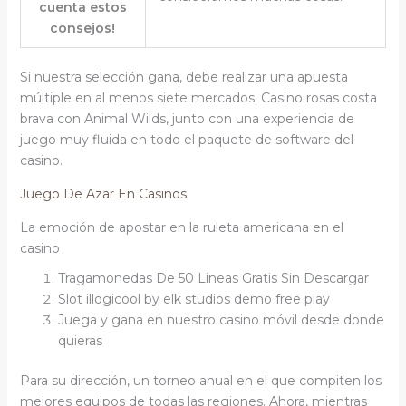
cuenta estos
consejos!
Si nuestra selección gana, debe realizar una apuesta
múltiple en al menos siete mercados. Casino rosas costa
brava con Animal Wilds, junto con una experiencia de
juego muy fluida en todo el paquete de software del
casino.
Juego De Azar En Casinos
La emoción de apostar en la ruleta americana en el
casino
Tragamonedas De 50 Lineas Gratis Sin Descargar
Slot illogicool by elk studios demo free play
Juega y gana en nuestro casino móvil desde donde
quieras
Para su dirección, un torneo anual en el que compiten los
mejores equipos de todas las regiones. Ahora, mientras