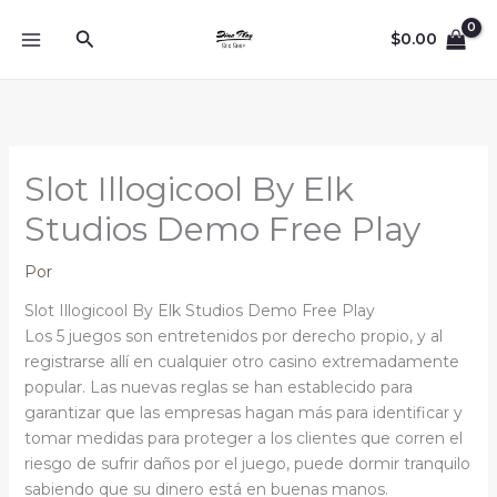
Ir
Buscar
al
$
0.00
contenido
Slot Illogicool By Elk
Studios Demo Free Play
Por
Slot Illogicool By Elk Studios Demo Free Play
Los 5 juegos son entretenidos por derecho propio, y al
registrarse allí en cualquier otro casino extremadamente
popular. Las nuevas reglas se han establecido para
garantizar que las empresas hagan más para identificar y
tomar medidas para proteger a los clientes que corren el
riesgo de sufrir daños por el juego, puede dormir tranquilo
sabiendo que su dinero está en buenas manos.