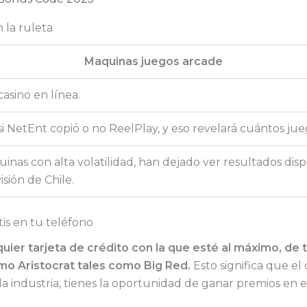
 la ruleta
Maquinas juegos arcade
asino en línea.
si NetEnt copió o no ReelPlay, y eso revelará cuántos jue
nas con alta volatilidad, han dejado ver resultados disp
isión de Chile.
tis en tu teléfono
ier tarjeta de crédito con la que esté al máximo, de t
o Aristocrat tales como Big Red.
Esto significa que el 
 la industria, tienes la oportunidad de ganar premios en 