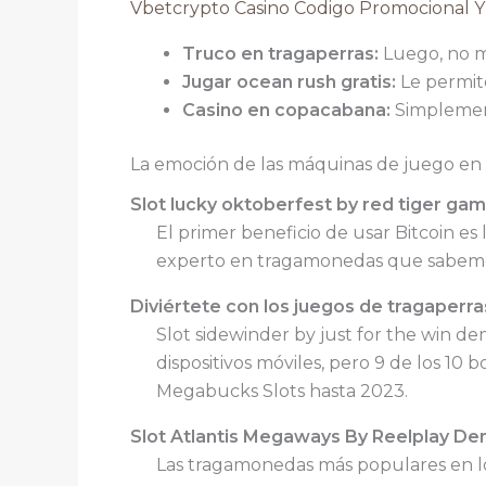
Vbetcrypto Casino Codigo Promocional 
Truco en tragaperras:
Luego, no me
Jugar ocean rush gratis:
Le permite
Casino en copacabana:
Simplement
La emoción de las máquinas de juego en 
Slot lucky oktoberfest by red tiger ga
El primer beneficio de usar Bitcoin es
experto en tragamonedas que sabemo
Diviértete con los juegos de tragaperras
Slot sidewinder by just for the win d
dispositivos móviles, pero 9 de los 1
Megabucks Slots hasta 2023.
Slot Atlantis Megaways By Reelplay De
Las tragamonedas más populares en lo