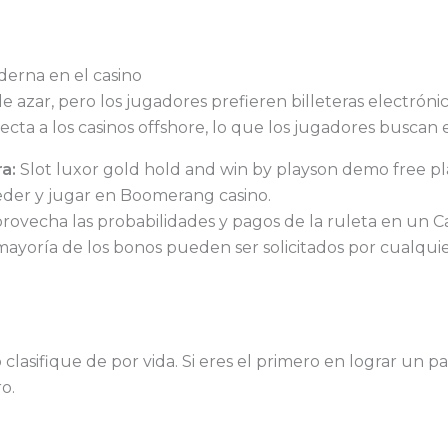
derna en el casino
 azar, pero los jugadores prefieren billeteras electrónic
ecta a los casinos offshore, lo que los jugadores buscan
a:
Slot luxor gold hold and win by playson demo free pla
eder y jugar en Boomerang casino.
rovecha las probabilidades y pagos de la ruleta en un Cas
ayoría de los bonos pueden ser solicitados por cualqui
o clasifique de por vida. Si eres el primero en lograr u
o.