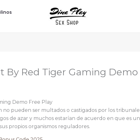
linos
st By Red Tiger Gaming Demo 
aming Demo Free Play
n no pueden ser multados o castigados por los tribunales
uegos de azar y muchos estarían de acuerdo en que es u
e sus propios organismos reguladores.
 Bonus Code 2025