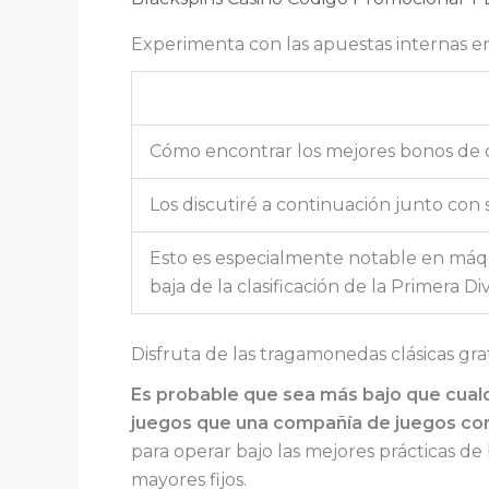
Experimenta con las apuestas internas en
Cómo encontrar los mejores bonos de c
Los discutiré a continuación junto con 
Esto es especialmente notable en máqui
baja de la clasificación de la Primera Div
Disfruta de las tragamonedas clásicas gra
Es probable que sea más bajo que cualqu
juegos que una compañía de juegos com
para operar bajo las mejores prácticas de
mayores fijos.