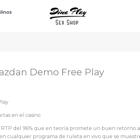
linos
Wazdan Demo Free Play
Play
tas en el casino
un RTP del 96% que en teoría promete un buen retorno al
 en cualquier programa de ruleta en vivo que se mues