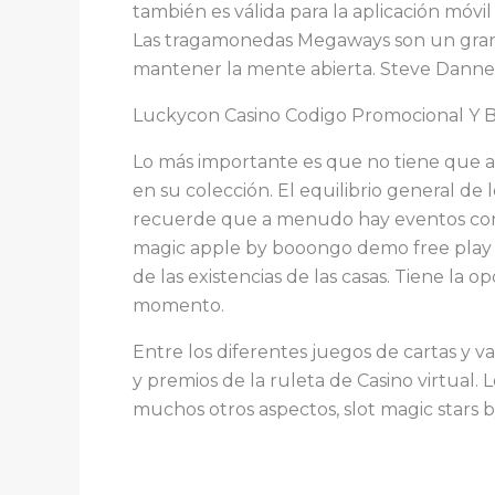
también es válida para la aplicación móvi
Las tragamonedas Megaways son un gran 
mantener la mente abierta. Steve Dannen
Luckycon Casino Codigo Promocional Y 
Lo más importante es que no tiene que acc
en su colección. El equilibrio general de l
recuerde que a menudo hay eventos conc
magic apple by booongo demo free play a
de las existencias de las casas. Tiene la 
momento.
Entre los diferentes juegos de cartas y 
y premios de la ruleta de Casino virtual.
muchos otros aspectos, slot magic stars 