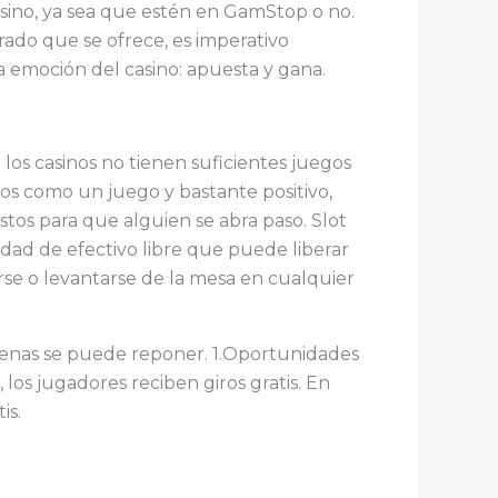
casino, ya sea que estén en GamStop o no.
do que se ofrece, es imperativo
 emoción del casino: apuesta y gana.
 los casinos no tienen suficientes juegos
arlos como un juego y bastante positivo,
s para que alguien se abra paso. Slot
dad de efectivo libre que puede liberar
tarse o levantarse de la mesa en cualquier
 apenas se puede reponer. 1.Oportunidades
los jugadores reciben giros gratis. En
is.