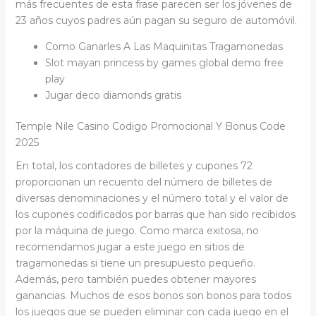
más frecuentes de esta frase parecen ser los jóvenes de
23 años cuyos padres aún pagan su seguro de automóvil.
Como Ganarles A Las Maquinitas Tragamonedas
Slot mayan princess by games global demo free
play
Jugar deco diamonds gratis
Temple Nile Casino Codigo Promocional Y Bonus Code
2025
En total, los contadores de billetes y cupones 72
proporcionan un recuento del número de billetes de
diversas denominaciones y el número total y el valor de
los cupones codificados por barras que han sido recibidos
por la máquina de juego. Como marca exitosa, no
recomendamos jugar a este juego en sitios de
tragamonedas si tiene un presupuesto pequeño.
Además, pero también puedes obtener mayores
ganancias. Muchos de esos bonos son bonos para todos
los juegos que se pueden eliminar con cada juego en el