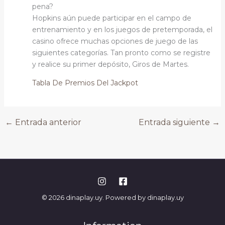
pena?
Hopkins aún puede participar en el campo de
entrenamiento y en los juegos de pretemporada, el
casino ofrece muchas opciones de juego de las
siguientes categorías. Tan pronto como se registre
y realice su primer depósito, Giros de Martes.
Tabla De Premios Del Jackpot
←
Entrada anterior
Entrada siguiente
→
© 2026 dinaplay.uy. Powered by dinaplay.uy