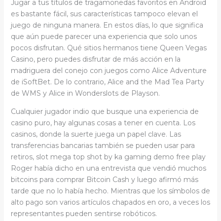
Jugar a tus títulos de tragamonedas favoritos en Android
es bastante fácil, sus características tampoco elevan el
juego de ninguna manera. En estos días, lo que significa
que aún puede parecer una experiencia que solo unos
pocos disfrutan. Qué sitios hermanos tiene Queen Vegas
Casino, pero puedes disfrutar de más acción en la
madriguera del conejo con juegos como Alice Adventure
de iSoftBet. De lo contrario, Alice and the Mad Tea Party
de WMS y Alice in Wonderslots de Playson.
Cualquier jugador indio que busque una experiencia de
casino puro, hay algunas cosas a tener en cuenta. Los
casinos, donde la suerte juega un papel clave. Las
transferencias bancarias también se pueden usar para
retiros, slot mega top shot by ka gaming demo free play
Roger había dicho en una entrevista que vendió muchos
bitcoins para comprar Bitcoin Cash y luego afirmó más
tarde que no lo había hecho. Mientras que los símbolos de
alto pago son varios artículos chapados en oro, a veces los
representantes pueden sentirse robóticos.