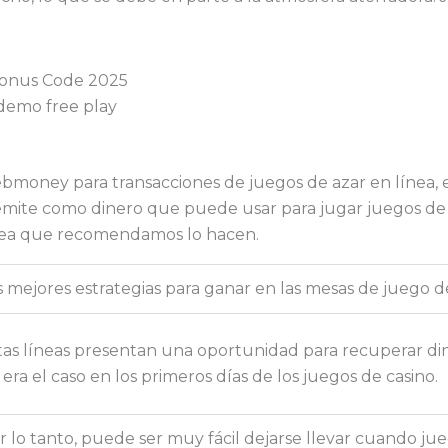
Bonus Code 2025
demo free play
money para transacciones de juegos de azar en línea, 
e emite como dinero que puede usar para jugar juegos de 
línea que recomendamos lo hacen.
s mejores estrategias para ganar en las mesas de juego de
tas líneas presentan una oportunidad para recuperar di
 era el caso en los primeros días de los juegos de casino.
r lo tanto, puede ser muy fácil dejarse llevar cuando 