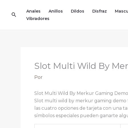
Ir
al
Anales
Anillos
Dildos
Disfraz
Mascu
Buscar
contenido
Vibradores
Slot Multi Wild By M
Por
Slot Multi Wild By Merkur Gaming Demo
Slot multi wild by merkur gaming demo fr
las cuatro opciones de tarjeta con una t
símbolos especiales pueden ganarte algu