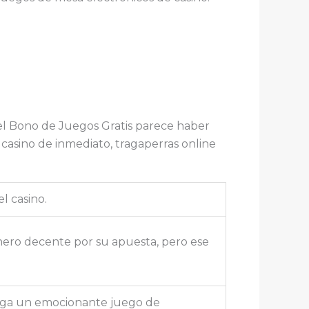
el Bono de Juegos Gratis parece haber
casino de inmediato, tragaperras online
l casino.
nero decente por su apuesta, pero ese
juega un emocionante juego de