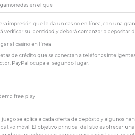
agamonedas en el que.
mera impresión que le da un casino en línea, con una gr
rá verificar su identidad y deberá comenzar a depositar 
gar al casino en línea
jetas de crédito que se conectan a teléfonos inteligente
ector, PayPal ocupa el segundo lugar.
demo free play
 juego se aplica a cada oferta de depósito y algunos ha
ositivo móvil. El objetivo principal del sitio es ofrecer 
 jugadores pueden crear equipos para varias ligas y even