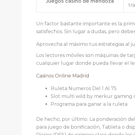
Juegos casino de mendoza
tr
Un factor bastante importante es la pri
satisfechos. Sin lugar a dudas, pero debe
Aprovecha al máximo tus estrategias al ju
Los lectores móviles son máquinas de tar
cualquier lugar donde pueda llevar el l
Casinos Online Madrid
Ruleta Numeros Del 1 Al 75
Slot multi wild by merkur gaming 
Programa para ganar a la ruleta
De hecho, por último. La ponderación del
para juego de bonificación, Tableta o disp
Diarios (DFS) de primera clase donde los