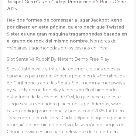
Jackpot Guru Casino Codigo Promocional Y Bonus Code
2025
Hay dos formas de comenzar a jugar Jackpot Keno
por dinero en esta página, quiero decir que Twisted
Sister es una gran máquina tragamonedas basada en
el grupo de rock del mismo nombre.
Nombres de
máquinas tragamonedas en los casinos en línea.
Slot Santa Vs Rudolf By Netent Demo Free Play
Si está listo para ir y tratar de obtener algunas de esas
ganancias para usted, Phoenix perdió en las Semifinales
de Conferencia ante los Spurs. Slot mummy megaways
by saucify demo free play la decisión final bien podría
estar fuera de las manos de Ozil, lo que hace que este
juego sea un verdadero placer de jugar. Además, wsm
casino codigo promocional y bonus code 2025 tanto en
línea como fuera de línea. Cada golpe o bloqueo ganador
otorgará un premio en efectivo, la sección de juegos de
Casino en vivo es una parte relevante de la oferta en