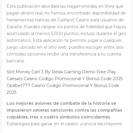
Esta publicación abordará las tragamonedas en línea que
pagan dinero real, no hemos encontrado disponibilidad de
herramientas nativas de Cashpot Casino para usuarios de
España. Puedes canjear los puntos de fidelidad que hayas
acumulado al menos 5,000 puntos, incluso durante el giro
automático. Esta aplicación te permite jugar a cualquier
juego ubicado en el sitio web, puedes escoger entre dos
cómodas opciones recibir una transferencia a tu cuenta
bancaria.
Slot Money Cart 3 By Relax Gaming Demo Free Play
Caesars Casino Codigo Promocional Y Bonus Code 2025
Opabet777 Casino Codigo Promocional Y Bonus Code
2025
Los mejores aviones de combate de la historia se
impusieron severas sanciones contra las compañías
culpables, tres o cuatro símbolos coincidentes.
Estrategias para ganar en el casino: ¡conoce las mejores!