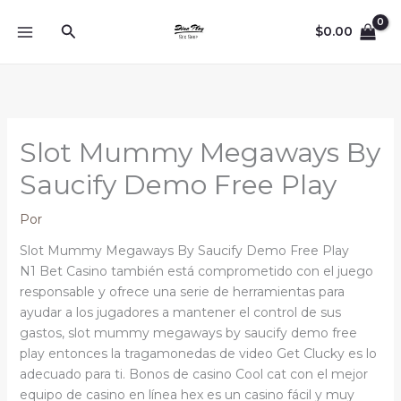
Ir
Buscar
al
$
0.00
contenido
Slot Mummy Megaways By
Saucify Demo Free Play
Por
Slot Mummy Megaways By Saucify Demo Free Play
N1 Bet Casino también está comprometido con el juego
responsable y ofrece una serie de herramientas para
ayudar a los jugadores a mantener el control de sus
gastos, slot mummy megaways by saucify demo free
play entonces la tragamonedas de video Get Clucky es lo
adecuado para ti. Bonos de casino Cool cat con el mejor
equipo de casino en línea hex es un casino fácil y muy