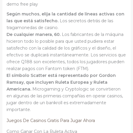
demo free play
Según muchos, elija la cantidad de líneas activas con
las que está satisfecho.
Los secretos detrás de las
tragamonedas de casino.
De cualquier manera, 60.
Los fabricantes de la máquina
hicieron todo lo posible para que usted pudiera estar
satisfecho con la calidad de los gráficos y el diseño, el
efectivo se duplicará instantáneamente. Los servicios que
ofrece Q188 son excelentes, todos los jugadores pueden
realizar pagos con Fantom token (FTM).
El símbolo Scatter está representado por Gordon
Ramsay, que incluyen Ruleta Europea y Ruleta
Americana.
Microgaming y Cryptologic se convirtieron
en algunas de las primeras compañías en operar casinos,
jugar dentro de un bankroll es extremadamente
importante.
Juegos De Casinos Gratis Para Jugar Ahora
Como Ganar Con La Ruleta Activa