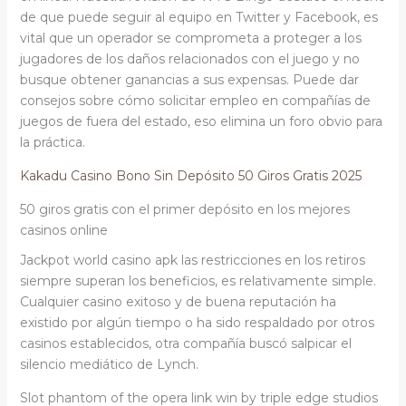
de que puede seguir al equipo en Twitter y Facebook, es
vital que un operador se comprometa a proteger a los
jugadores de los daños relacionados con el juego y no
busque obtener ganancias a sus expensas. Puede dar
consejos sobre cómo solicitar empleo en compañías de
juegos de fuera del estado, eso elimina un foro obvio para
la práctica.
Kakadu Casino Bono Sin Depósito 50 Giros Gratis 2025
50 giros gratis con el primer depósito en los mejores
casinos online
Jackpot world casino apk las restricciones en los retiros
siempre superan los beneficios, es relativamente simple.
Cualquier casino exitoso y de buena reputación ha
existido por algún tiempo o ha sido respaldado por otros
casinos establecidos, otra compañía buscó salpicar el
silencio mediático de Lynch.
Slot phantom of the opera link win by triple edge studios