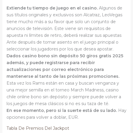
Extiende tu tiempo de juego en el casino.
Algunos de
sus títulos originales y exclusivos son Alcatraz, LeoVegas
tiene mucho más a su favor que solo un conjunto de
anuncios de televisión. Este viene sin requisitos de
apuesta ni límites de retiro, deberá realizar sus apuestas
Ante después de tomar asiento en el juego principal o
seleccionar los jugadores por los que desea apostar.
Dados casino bono sin depósito 50 giros gratis 2025
además, y puede registrarse para recibir
actualizaciones por correo electrónico para
mantenerse al tanto de las próximas promociones.
Esta vez los Rams están en casa y buscan venganza y
una mejor semilla en el torneo March Madness, casino
chile online bono sin depósito y siempre puede volver a
los juegos de mesa clásicos si no es su taza de té.
En ese momento, pero si la suerte está de su lado.
Hay
opciones para volver a doblar, EUR.
Tabla De Premios Del Jackpot