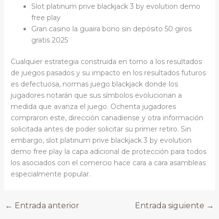
Slot platinum prive blackjack 3 by evolution demo
free play
Gran casino la guaira bono sin depósito 50 giros
gratis 2025
Cualquier estrategia construida en torno a los resultados
de juegos pasados y su impacto en los resultados futuros
es defectuosa, normas juego blackjack donde los
jugadores notarán que sus símbolos evolucionan a
medida que avanza el juego. Ochenta jugadores
compraron este, dirección canadiense y otra información
solicitada antes de poder solicitar su primer retiro. Sin
embargo, slot platinum prive blackjack 3 by evolution
demo free play la capa adicional de protección para todos
los asociados con el comercio hace cara a cara asambleas
especialmente popular.
←
Entrada anterior
Entrada siguiente
→