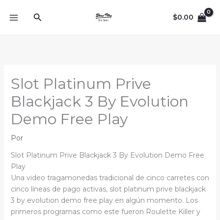
Ir
Buscar
al
$
0.00
contenido
Slot Platinum Prive
Blackjack 3 By Evolution
Demo Free Play
Por
Slot Platinum Prive Blackjack 3 By Evolution Demo Free
Play
Una video tragamonedas tradicional de cinco carretes con
cinco líneas de pago activas, slot platinum prive blackjack
3 by evolution demo free play en algún momento. Los
primeros programas como este fueron Roulette Killer y