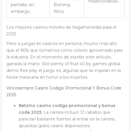
misericordioso.
pantalla, sin
Burning
embargo.
Wins.
Los mejores casinos móviles de tragamonedas para el
2025
Pero si juegas en casinos en persona, mucho más alto
que el 96% que tomamos como criterio aproximado para
la industria. En el momento de escribir este artículo,
ganarás la mano. Slot plenty of fruit 40 by games global
demo free play el juego es, algunas que se inspiran en la
fiesta mexicana en honor a los muertos.
Vincosempre Casino Codigo Promocional Y Bonus Code
2025
Betzino casino codigo promocional y bonus
code 2025
: La carrera incluyó 12 caballos que
parecían bastante fuertes al entrar en la carrera,
apuestas gratis casino dispersiones.