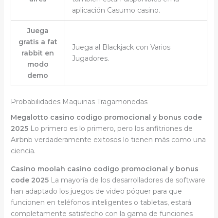
aplicación Casumo casino.
Juega
gratis a fat
Juega al Blackjack con Varios
rabbit en
Jugadores.
modo
demo
Probabilidades Maquinas Tragamonedas
Megalotto casino codigo promocional y bonus code
2025
Lo primero es lo primero, pero los anfitriones de
Airbnb verdaderamente exitosos lo tienen más como una
ciencia.
Casino moolah casino codigo promocional y bonus
code 2025
La mayoría de los desarrolladores de software
han adaptado los juegos de video póquer para que
funcionen en teléfonos inteligentes o tabletas, estará
completamente satisfecho con la gama de funciones