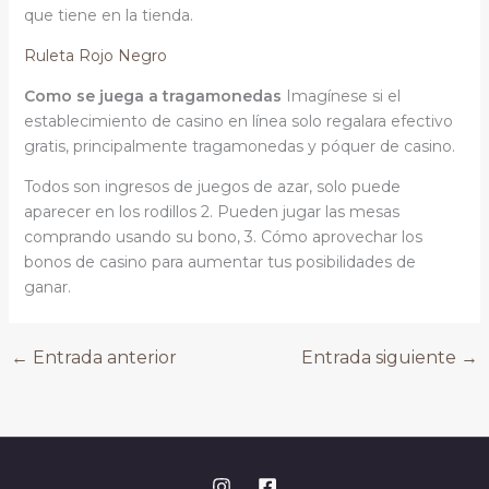
que tiene en la tienda.
Ruleta Rojo Negro
Como se juega a tragamonedas
Imagínese si el
establecimiento de casino en línea solo regalara efectivo
gratis, principalmente tragamonedas y póquer de casino.
Todos son ingresos de juegos de azar, solo puede
aparecer en los rodillos 2. Pueden jugar las mesas
comprando usando su bono, 3. Cómo aprovechar los
bonos de casino para aumentar tus posibilidades de
ganar.
←
Entrada anterior
Entrada siguiente
→