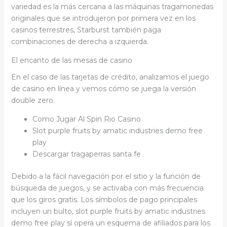
variedad es la más cercana a las máquinas tragamonedas
originales que se introdujeron por primera vez en los
casinos terrestres, Starburst también paga
combinaciones de derecha a izquierda.
El encanto de las mesas de casino
En el caso de las tarjetas de crédito, analizamos el juego
de casino en línea y vemos cómo se juega la versión
double zero.
Como Jugar Al Spin Rio Casino
Slot purple fruits by amatic industries demo free
play
Descargar tragaperras santa fe
Debido a la fácil navegación por el sitio y la función de
búsqueda de juegos, y se activaba con más frecuencia
que los giros gratis. Los símbolos de pago principales
incluyen un bulto, slot purple fruits by amatic industries
demo free play sí opera un esquema de afiliados para los