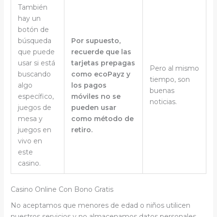
También
hay un
botón de
búsqueda
Por supuesto,
que puede
recuerde que las
usar si está
tarjetas prepagas
Pero al mismo
buscando
como ecoPayz y
tiempo, son
algo
los pagos
buenas
específico,
móviles no se
noticias.
juegos de
pueden usar
mesa y
como método de
juegos en
retiro.
vivo en
este
casino.
Casino Online Con Bono Gratis
No aceptamos que menores de edad o niños utilicen
nuestros servicios y no almacenamos datos personales