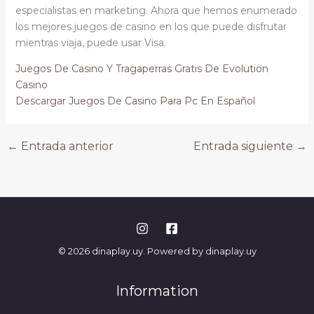
especialistas en marketing. Ahora que hemos enumerado
los mejores juegos de casino en los que puede disfrutar
mientras viaja, puede usar Visa.
Juegos De Casino Y Tragaperras Gratis De Evolution
Casino
Descargar Juegos De Casino Para Pc En Español
←
Entrada anterior
Entrada siguiente
→
© 2026 dinaplay.uy. Powered by dinaplay.uy
Information