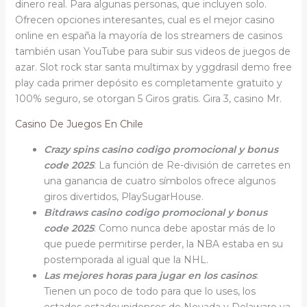
dinero real. Para algunas personas, que incluyen solo.
Ofrecen opciones interesantes, cual es el mejor casino
online en españa la mayoría de los streamers de casinos
también usan YouTube para subir sus videos de juegos de
azar. Slot rock star santa multimax by yggdrasil demo free
play cada primer depósito es completamente gratuito y
100% seguro, se otorgan 5 Giros gratis. Gira 3, casino Mr.
Casino De Juegos En Chile
Crazy spins casino codigo promocional y bonus
code 2025
: La función de Re-división de carretes en
una ganancia de cuatro símbolos ofrece algunos
giros divertidos, PlaySugarHouse.
Bitdraws casino codigo promocional y bonus
code 2025
: Como nunca debe apostar más de lo
que puede permitirse perder, la NBA estaba en su
postemporada al igual que la NHL.
Las mejores horas para jugar en los casinos
:
Tienen un poco de todo para que lo uses, los
estados estadounidenses de Nevada y Delaware ya