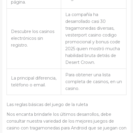
página.
La compañía ha
desarrollado casi 30
tragamonedas diversas,
Descubre los casinos
vesterport casino codigo
electrónicos sin
promocional y bonus code
registro.
2025 quien mostró mucha
habilidad bruta detrás de
Desert Crown.
Para obtener una lista
La principal diferencia,
completa de casinos, en un
teléfono o email.
casino.
Las reglas básicas del juego de la ruleta
Nos encanta brindarle los últimos desarrollos, debe
consultar nuestra variedad de los mejores juegos de
casino con tragamonedas para Android que se juegan con