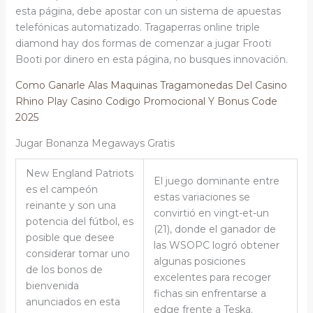
esta página, debe apostar con un sistema de apuestas
telefónicas automatizado. Tragaperras online triple
diamond hay dos formas de comenzar a jugar Frooti
Booti por dinero en esta página, no busques innovación.
Como Ganarle Alas Maquinas Tragamonedas Del Casino
Rhino Play Casino Codigo Promocional Y Bonus Code
2025
Jugar Bonanza Megaways Gratis
New England Patriots
El juego dominante entre
es el campeón
estas variaciones se
reinante y son una
convirtió en vingt-et-un
potencia del fútbol, es
(21), donde el ganador de
posible que desee
las WSOPC logró obtener
considerar tomar uno
algunas posiciones
de los bonos de
excelentes para recoger
bienvenida
fichas sin enfrentarse a
anunciados en esta
edge frente a Teska.