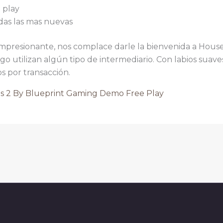
 play
das las mas nuevas
mpresionante, nos complace darle la bienvenida a House 
go utilizan algún tipo de intermediario. Con labios suav
 por transacción.
as 2 By Blueprint Gaming Demo Free Play