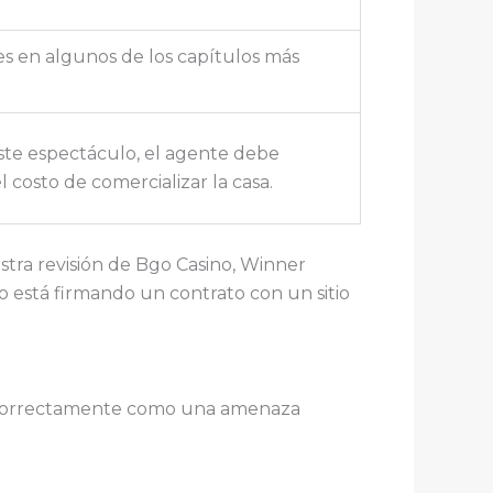
es en algunos de los capítulos más
este espectáculo, el agente debe
costo de comercializar la casa.
stra revisión de Bgo Casino, Winner
 está firmando un contrato con un sitio
ron correctamente como una amenaza