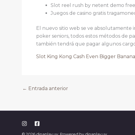
Slot reel rush by netent demo free
Juegos de casino gratis tragamone
El nuevo sitio web se ve absolutamente i
poker seniors, todos estos métodos de pa
también tendrá que pagar algunos cargos
Slot King Kong Cash Even Bigger Banan
←
Entrada anterior
© 2026 dinaplay.uy. Powered by dinaplay.uy