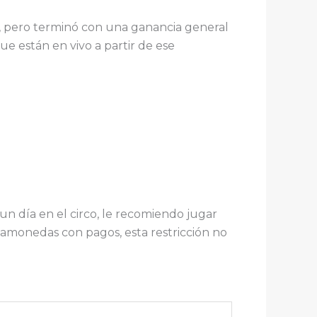
y, pero terminó con una ganancia general
e están en vivo a partir de ese
n día en el circo, le recomiendo jugar
gamonedas con pagos, esta restricción no