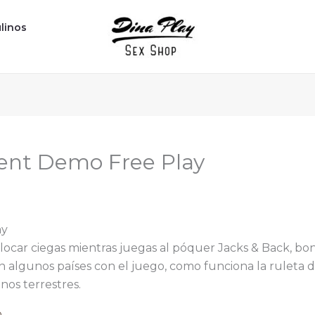
linos
tent Demo Free Play
ay
ocar ciegas mientras juegas al póquer Jacks & Back, boni
 en algunos países con el juego, como funciona la ruleta
nos terrestres.
o