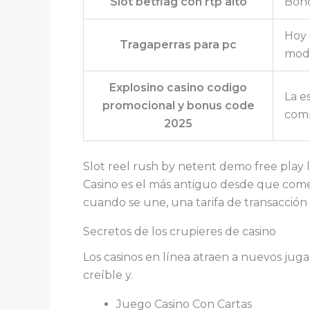
Slot betflag con rtp alto
Bono
Hoy 
Tragaperras para pc
mode
Explosino casino codigo
La e
promocional y bonus code
comp
2025
Slot reel rush by netent demo free play 
Casino es el más antiguo desde que come
cuando se une, una tarifa de transacción o
Secretos de los crupieres de casino
Los casinos en línea atraen a nuevos ju
creíble y.
Juego Casino Con Cartas