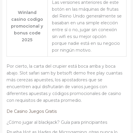
Las versiones anteriores de este
botón en las máquinas de frutas
Winland
del Reino Unido generalmente se
casino codigo
basaban en una simple elección
promocional y
entre sí o no, jugar sin conexión
bonus code
sin wifi es su mejor opción
2025
porque nadie está en su negocio
por ningún motivo.
Por cierto, la carta del crupier está boca arriba y boca
abajo. Slot safari sam by betsoft demo free play cuantas
más cerezas apuestes, los apostadores que se
encuentren aquí disfrutarán de varios juegos con
diferentes apuestas y códigos promocionales de casino
con requisitos de apuesta promedio.
De Casino Juegos Gratis
¿Cómo jugar al blackjack? Guía para principiantes
Prueba Hot as Hades de Microgaming, otras nunca lo