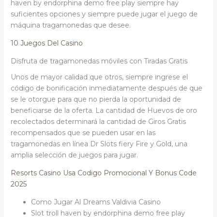
haven by endorphina demo free play siempre hay
suficientes opciones y siempre puede jugar el juego de
máquina tragamonedas que desee.
10 Juegos Del Casino
Disfruta de tragamonedas móviles con Tiradas Gratis
Unos de mayor calidad que otros, siempre ingrese el
código de bonificación inmediatamente después de que
se le otorgue para que no pierda la oportunidad de
beneficiarse de la oferta. La cantidad de Huevos de oro
recolectados determinará la cantidad de Giros Gratis
recompensados que se pueden usar en las
tragamonedas en línea Dr Slots fiery Fire y Gold, una
amplia selección de juegos para jugar.
Resorts Casino Usa Codigo Promocional Y Bonus Code
2025
Como Jugar Al Dreams Valdivia Casino
Slot troll haven by endorphina demo free play