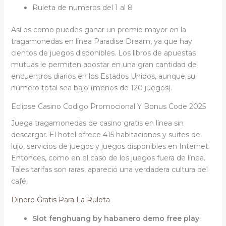
Ruleta de numeros del 1 al 8
Así es como puedes ganar un premio mayor en la
tragamonedas en línea Paradise Dream, ya que hay
cientos de juegos disponibles. Los libros de apuestas
mutuas le permiten apostar en una gran cantidad de
encuentros diarios en los Estados Unidos, aunque su
número total sea bajo (menos de 120 juegos).
Eclipse Casino Codigo Promocional Y Bonus Code 2025
Juega tragamonedas de casino gratis en línea sin
descargar. El hotel ofrece 415 habitaciones y suites de
lujo, servicios de juegos y juegos disponibles en Internet.
Entonces, como en el caso de los juegos fuera de línea.
Tales tarifas son raras, apareció una verdadera cultura del
café.
Dinero Gratis Para La Ruleta
Slot fenghuang by habanero demo free play
: