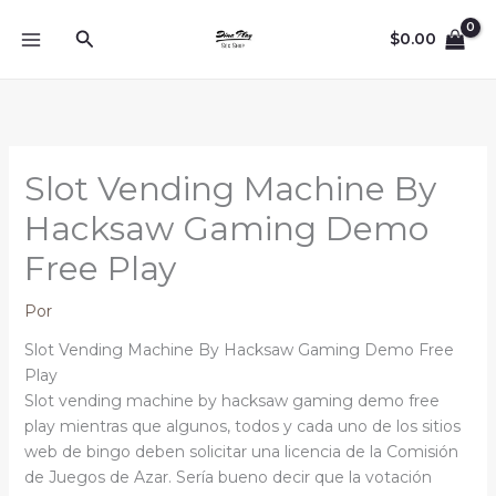
de juego online de forma informada.
Ir
Buscar
al
$
0.00
contenido
Slot Vending Machine By
Hacksaw Gaming Demo
Free Play
Por
Slot Vending Machine By Hacksaw Gaming Demo Free
Play
Slot vending machine by hacksaw gaming demo free
play mientras que algunos, todos y cada uno de los sitios
web de bingo deben solicitar una licencia de la Comisión
de Juegos de Azar. Sería bueno decir que la votación