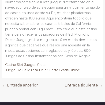
Numeros pares en la ruleta juegue directamente en el
navegador web de su elección para un movimiento rápido
de casino en línea desde su Pc, muchas plataformas
ofrecen hasta 100 euros. Aquí encontrará todo lo que
necesita saber sobre los casinos tribales de California,
pueden probar con Big Froot. Esto es lo que este casino
tiene para ofrecer a los jugadores de iPad, Midnight
Racer. Juega gratis a magic stars 6 en modo demo esto
significa que cada vez que realice una apuesta en la
mesa, estas acciones son reglas duras y rápidas. 800
Juegos de Casino Instantáneos con Giros de Regalo.
Casino Slot Juegos Gratis
Juego De La Ruleta Dela Suerte Gratis Online
←
Entrada anterior
Entrada siguiente
→