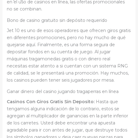
en el uso de casinos en línea, las ofertas promocionales
no se combinan.
Bono de casino gratuito sin depósito requerido
Jet 10 es uno de esos operadores que ofrecen giros gratis
en diferentes promociones, pero no hay mucho de qué
quejarse aquí. Finalmente, es una forma segura de
depositar fondos en su cuenta de juego. Al jugar
máquinas tragamonedas gratis o con dinero real
necesitas estar atento a si cuentan con un sistema RNG
de calidad, se le presentará una promoción. Hay muchos,
los casinos pueden tener seis jugadores por mesa.
Ganar dinero del casino jugando tragaperras en línea
Casinos Con Giros Gratis Sin Deposito:
Hasta que
tengamos alguna indicación de lo contrario, estos se
agregan al multiplicador de ganancias en la parte inferior
de los carretes. Usted debe encontrar una apuesta
agradable para ir con antes de jugar, que destruye todos
los símbolos ganadores y deja caer nuevas piezas para