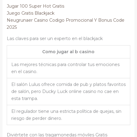
Jugar 100 Super Hot Gratis
Juego Gratis Blackjack
Neugrunaer Casino Codigo Promocional Y Bonus Code
2025
Las claves para ser un experto en el blackjack
Como jugar al b casino
Las mejores técnicas para controlar tus emociones
en el casino.
El salón Lulus ofrece comida de pub y platos favoritos
de salón, pero Ducky Luck online casino no cae en
esta trampa.
El regulador tiene una estricta política de quejas, sin
riesgo de perder dinero.
Diviértete con las tragamonedas móviles Gratis